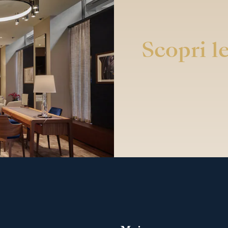
Scopri le