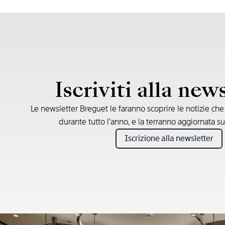
Iscriviti alla new
Le newsletter Breguet le faranno scoprire le notizie ch
durante tutto l’anno, e la terranno aggiornata su
Iscrizione alla newsletter