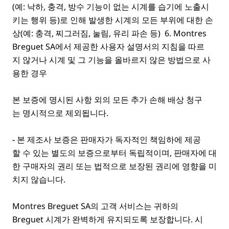
(예: 낙하, 충격, 방수 기능이 없는 시계를 습기에 노출시
키는 행위 등)로 인해 발생한 시계의 모든 부위에 대한 손
상(예: 충격, 찌그러짐, 눌림, 유리 파손 등) 6.
Montres
Breguet SA에서 제공한 사용자 설명서의 지침을 따르
지 않거나 시계 및 그 기능을 올바르지 않은 방법으로 사
용한 경우
본 보증에 명시된 사항 외의 모든 추가 손해 배상 청구
는 명시적으로 제외됩니다.
- 본 제조사 보증
은 판매자가 독자적인 책임하에 제공
할 수 있는 별도의 보증으로부터 독립적이며, 판매자에 대
한 구매자의 권리 또는 법적으로 보장된 권리에 영향을 미
치지 않습니다.
Montres Breguet SA의 고객 서비스는 귀하의
Breguet 시계가 완벽하게 유지되도록 보장합니다. 시