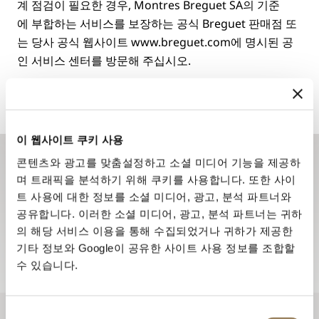
계 점검이 필요한 경우, Montres Breguet SA의 기준
에 부합하는 서비스를 보장하는 공식 Breguet 판매점 또
는 당사 공식 웹사이트 www.breguet.com에 명시된 공
인 서비스 센터를 방문해 주십시오.
이 웹사이트 쿠키 사용
콘텐츠와 광고를 맞춤설정하고 소셜 미디어 기능을 제공하
뉴스레터 구독하기
며 트래픽을 분석하기 위해 쿠키를 사용합니다. 또한 사이
트 사용에 대한 정보를 소셜 미디어, 광고, 분석 파트너와
뉴스레터를 통해 브레게 하우스의 최신 소식과 신제품 정
공유합니다. 이러한 소셜 미디어, 광고, 분석 파트너는 귀하
보를 받아 보세요.
의 해당 서비스 이용을 통해 수집되었거나 귀하가 제공한
뉴스레터 구독하기
기타 정보와 Google이 공유한 사이트 사용 정보를 조합할
수 있습니다.
동