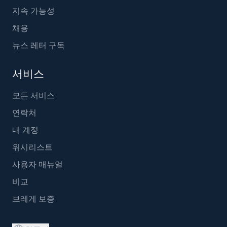
지속 가능성
채용
뉴스 레터 구독
서비스
모든 서비스
연락처
내 계정
위시리스트
사용자 매뉴얼
비교
브레게 보증