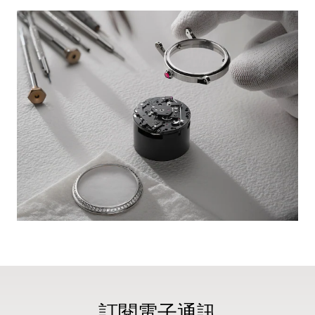
訂閱電子通訊