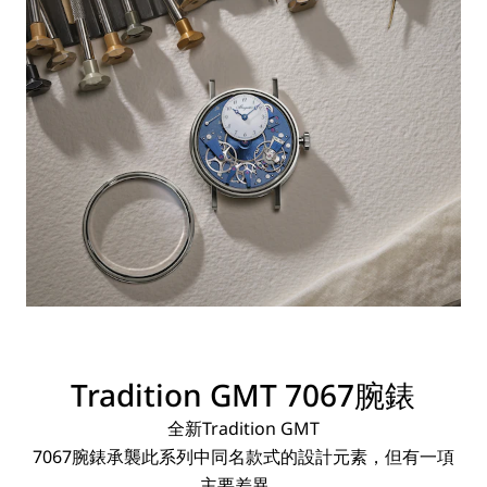
Tradition
GMT
7067腕錶
全新Tradition
GMT
7067腕錶承襲此系列中同名款式的設計元素，但有一項
主要差異。