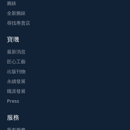
腕錶
全新腕錶
尋找專賣店
寶璣
最新消息
匠心工藝
出版刊物
永續發展
職涯發展
Press
服務
所有服務