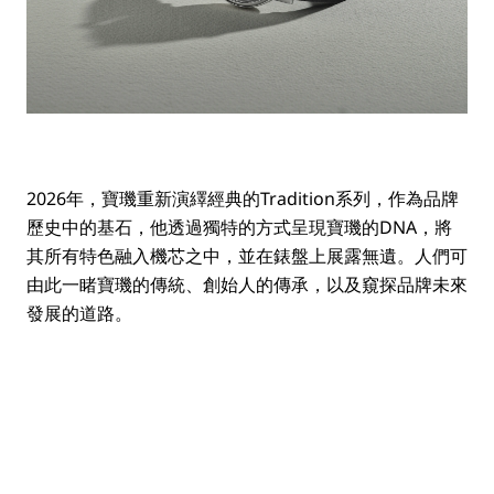
2026年，寶璣重新演繹經典的Tradition系列，作為品牌
歷史中的基石，他透過獨特的方式呈現寶璣的DNA，將
其所有特色融入機芯之中，並在錶盤上展露無遺。人們可
由此一睹寶璣的傳統、創始人的傳承，以及窺探品牌未來
發展的道路。