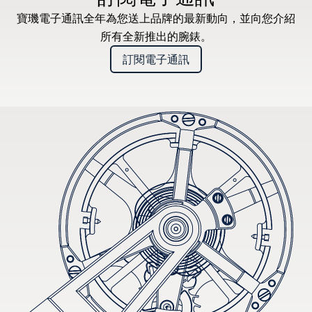
寶璣電子通訊全年為您送上品牌的最新動向，並向您介紹
所有全新推出的腕錶。
訂閱電子通訊