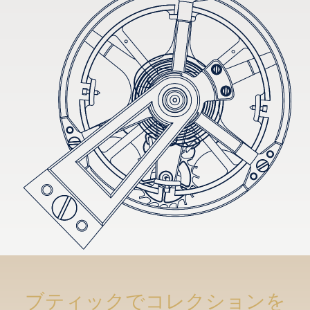
ブティックでコレクションを