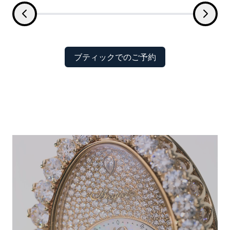
ブティックでのご予約