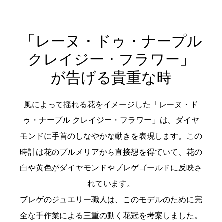
「レーヌ・ドゥ・ナープル
クレイジー・フラワー」
が告げる貴重な時
風によって揺れる花をイメージした「レーヌ・ド
ゥ・ナープル クレイジー・フラワー」は、ダイヤ
モンドに手首のしなやかな動きを表現します。この
時計は花のプルメリアから直接想を得ていて、花の
白や黄色がダイヤモンドやブレゲゴールドに反映さ
れています。
ブレゲのジュエリー職人は、このモデルのために完
全な手作業による三重の動く花冠を考案しました。