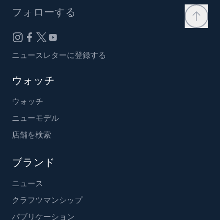
フォローする
ニュースレターに登録する
ウォッチ
ウォッチ
ニューモデル
店舗を検索
ブランド
ニュース
クラフツマンシップ
パブリケーション