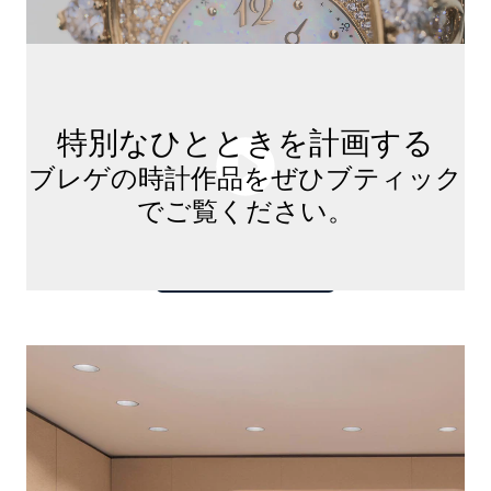
特別なひとときを計画する
ブレゲの時計作品をぜひブティック
でご覧ください。
ご来店を予約する