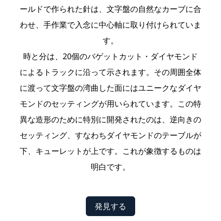
ールドで作られた針は、文字盤の自然なカーブに合
わせ、手作業で入念に中心軸に取り付けられていま
す。
時と分は、20個のバゲットカット・ダイヤモンド
によるトラックに沿って示されます。その周囲全体
に渡って文字盤の湾曲した面にはユニークなダイヤ
モンドのセッティングが用いられています。この特
異な造形のために特別に開発されたのは、逆向きの
セッティング、すなわちダイヤモンドのテーブルが
下、キューレットが上です。これが象徴するものは
明白です。
発見する