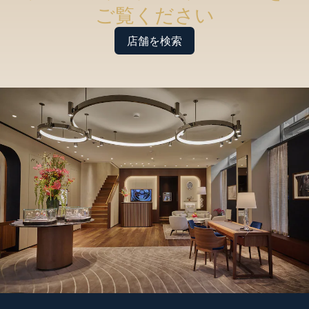
ご覧ください
店舗を検索