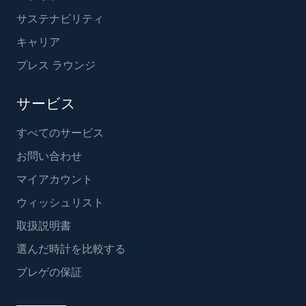
サステナビリティ
キャリア
プレス ラウンジ
サービス
すべてのサービス
お問い合わせ
マイアカウント
ウィッシュリスト
取扱説明書
選んだ時計を比較する
ブレゲの保証