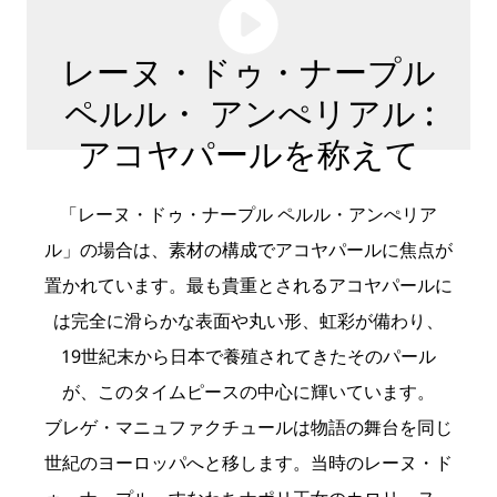
レーヌ・ドゥ・ナープル
ペルル・ アンぺリアル :
アコヤパールを称えて
「レーヌ・ドゥ・ナープル ペルル・アンぺリア
ル」の場合は、素材の構成でアコヤパールに焦点が
置かれています。最も貴重とされるアコヤパールに
は完全に滑らかな表面や丸い形、虹彩が備わり、
19世紀末から日本で養殖されてきたそのパール
が、このタイムピースの中心に輝いています。
ブレゲ・マニュファクチュールは物語の舞台を同じ
世紀のヨーロッパへと移します。当時のレーヌ・ド