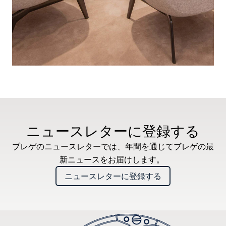
ニュースレターに登録する
ブレゲのニュースレターでは、年間を通じてブレゲの最
新ニュースをお届けします。
ニュースレターに登録する