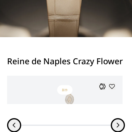
Reine de Naples Crazy Flower
新作