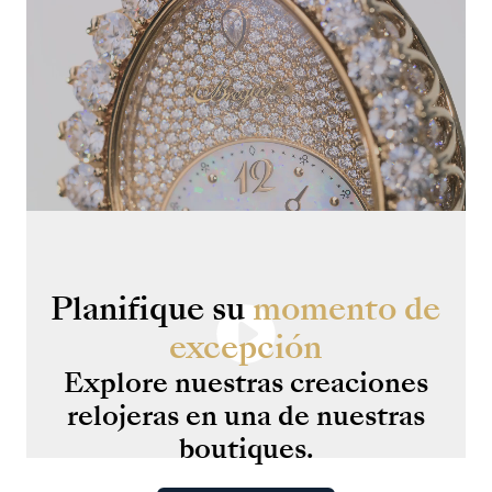
Planifique
su
momento
de
excepción
Explore
nuestras
creaciones
relojeras
en
una
de
nuestras
boutiques.