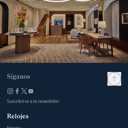
Síganos
Suscribirse a la newsletter
Relojes