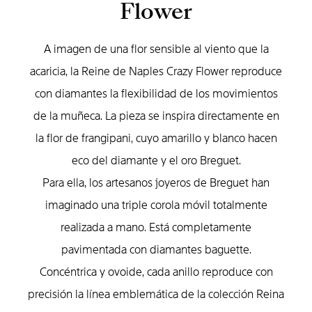
Flower
A imagen de una flor sensible al viento que la
acaricia, la Reine de Naples Crazy Flower reproduce
con diamantes la flexibilidad de los movimientos
de la muñeca. La pieza se inspira directamente en
la flor de frangipani, cuyo amarillo y blanco hacen
eco del diamante y el oro Breguet.
Para ella, los artesanos joyeros de Breguet han
imaginado una triple corola móvil totalmente
realizada a mano. Está completamente
pavimentada con diamantes baguette.
Concéntrica y ovoide, cada anillo reproduce con
precisión la línea emblemática de la colección Reina