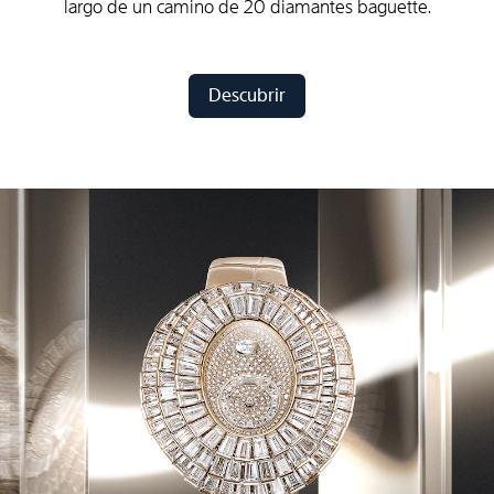
largo de un camino de 20 diamantes baguette.
Descubrir