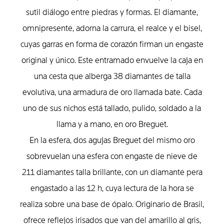
sutil diálogo entre piedras y formas. El diamante,
omnipresente, adorna la carrura, el realce y el bisel,
cuyas garras en forma de corazón firman un engaste
original y único. Este entramado envuelve la caja en
una cesta que alberga 38 diamantes de talla
evolutiva, una armadura de oro llamada bate. Cada
uno de sus nichos está tallado, pulido, soldado a la
llama y a mano, en oro Breguet.
En la esfera, dos agujas Breguet del mismo oro
sobrevuelan una esfera con engaste de nieve de
211 diamantes talla brillante, con un diamante pera
engastado a las 12 h, cuya lectura de la hora se
realiza sobre una base de ópalo. Originario de Brasil,
ofrece reflejos irisados que van del amarillo al gris,