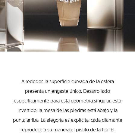
Alrededor, la superficie curvada de la esfera
presenta un engaste único. Desarrollado
específicamente para esta geometría singular, está
invertido: la mesa de las piedras está abajo y la
punta arriba. La alegoría es explícita: cada diamante
reproduce a su manera el pistilo de la flor. El