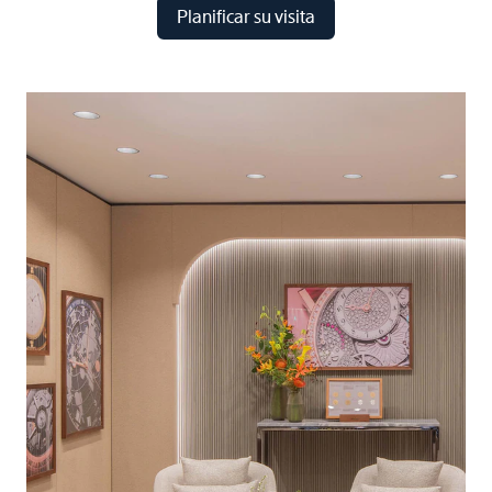
Planificar su visita