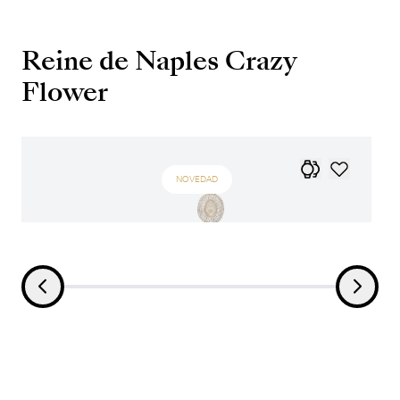
Reine de Naples Crazy
Flower
NOVEDAD