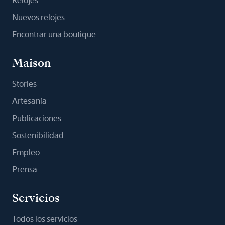
Relojes
Nuevos relojes
Encontrar una boutique
Maison
Stories
Artesanía
Publicaciones
Sostenibilidad
Empleo
Prensa
Servicios
Todos los servicios