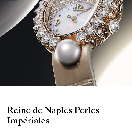
Reine de Naples Perles
Impériales