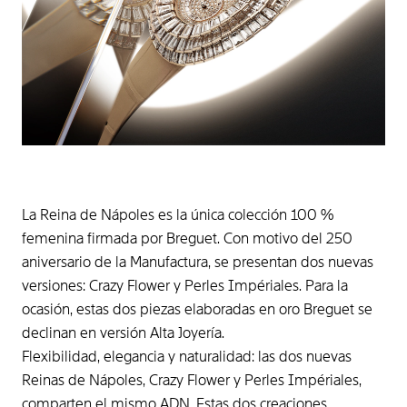
La Reina de Nápoles es la única colección 100 %
femenina firmada por Breguet. Con motivo del 250
aniversario de la Manufactura, se presentan dos nuevas
versiones: Crazy Flower y Perles Impériales. Para la
ocasión, estas dos piezas elaboradas en oro Breguet se
declinan en versión Alta Joyería.
Flexibilidad, elegancia y naturalidad: las dos nuevas
Reinas de Nápoles, Crazy Flower y Perles Impériales,
comparten el mismo ADN. Estas dos creaciones