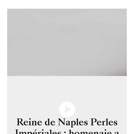
Reine de Naples Perles
Impériales : homenaje a