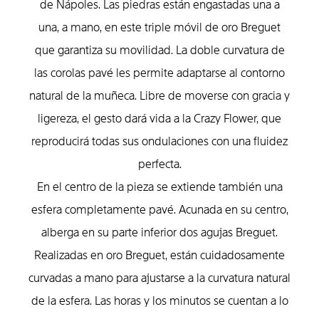
de Nápoles. Las piedras están engastadas una a
una, a mano, en este triple móvil de oro Breguet
que garantiza su movilidad. La doble curvatura de
las corolas pavé les permite adaptarse al contorno
natural de la muñeca. Libre de moverse con gracia y
ligereza, el gesto dará vida a la Crazy Flower, que
reproducirá todas sus ondulaciones con una fluidez
perfecta.
En el centro de la pieza se extiende también una
esfera completamente pavé. Acuna­da en su centro,
alberga en su parte inferior dos agujas Breguet.
Realizadas en oro Breguet, están cuidadosamente
curvadas a mano para ajustarse a la curvatura natural
de la esfera. Las horas y los minutos se cuentan a lo