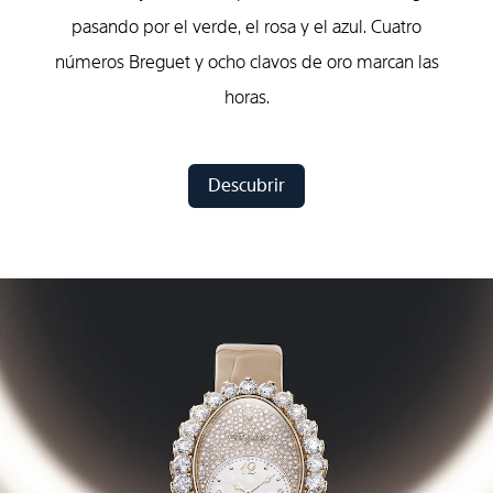
pasando por el verde, el rosa y el azul. Cuatro
números Breguet y ocho clavos de oro marcan las
horas.
Descubrir