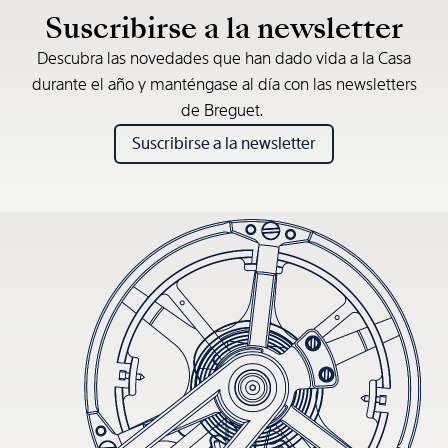
Suscribirse a la newsletter
Descubra las novedades que han dado vida a la Casa
durante el año y manténgase al día con las newsletters
de Breguet.
Suscribirse a la newsletter