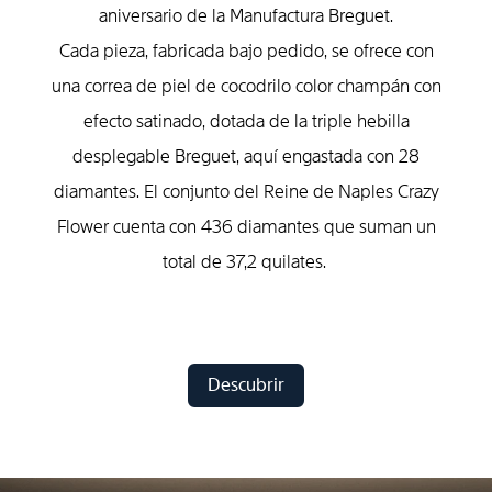
aniversario de la Manu­factura Breguet.
Cada pieza, fabricada bajo pedido, se ofrece con
una correa de piel de cocodrilo color champán con
efecto satinado, dotada de la triple hebilla
desplegable Breguet, aquí engastada con 28
diamantes. El conjunto del Reine de Naples Crazy
Flower cuenta con 436 diamantes que suman un
total de 37,2 quilates.
Descubrir