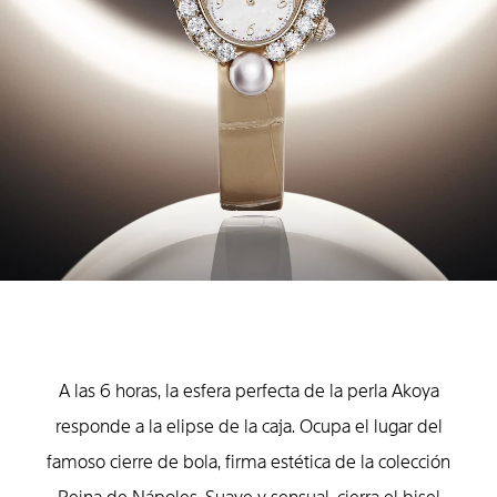
A las 6 horas, la esfera perfecta de la perla Akoya
responde a la elipse de la caja. Ocupa el lugar del
famoso cierre de bola, firma estética de la colección