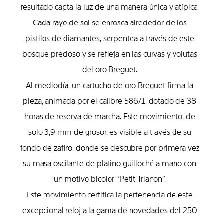
resultado capta la luz de una manera única y atípica.
Cada rayo de sol se enrosca alrededor de los
pistilos de diamantes, serpentea a través de este
bosque precioso y se refleja en las curvas y volutas
del oro Breguet.
Al mediodía, un cartucho de oro Breguet firma la
pieza, animada por el calibre 586/1, dotado de 38
horas de reserva de marcha. Este movimiento, de
solo 3,9 mm de grosor, es visible a través de su
fondo de zafiro, donde se descubre por primera vez
su masa oscilante de platino guilloché a mano con
un motivo bicolor “Petit Trianon”.
Este movimiento certifica la pertenencia de este
excepcional reloj a la gama de novedades del 250