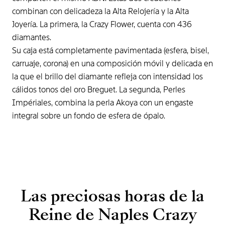
combinan con delicadeza la Alta Relojería y la Alta
Joyería. La primera, la Crazy Flower, cuenta con 436
diamantes.
Su caja está completamente pavimentada (esfera, bisel,
carruaje, corona) en una composición móvil y delicada en
la que el brillo del diamante refleja con intensidad los
cálidos tonos del oro Breguet. La segunda, Perles
Impériales, combina la perla Akoya con un engaste
integral sobre un fondo de esfera de ópalo.
Las preciosas horas de la
Reine de Naples Crazy