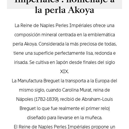
la perla Akoya
La Reine de Naples Perles Impériales ofrece una
composición mineral centrada en la emblemática
perla Akoya. Considerada la más preciosa de todas,
tiene una superficie perfectamente lisa, redonda e
irisada. Se cultiva en Japón desde finales del siglo
XIX.
La Manufactura Breguet la transporta a la Europa del
mismo siglo, cuando Carolina Murat, reina de
Nápoles (1782-1839), reci­bió de Abraham-Louis
Breguet lo que fue realmente el primer reloj
diseñado para llevarse en la muñeca.
El Reine de Naples Perles Impériales propone un