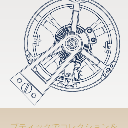
ブティックでコレクションを