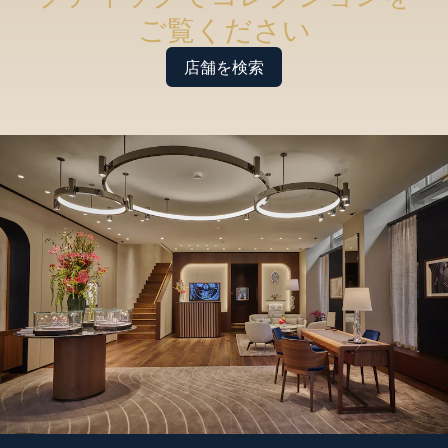
ご覧ください
店舗を検索