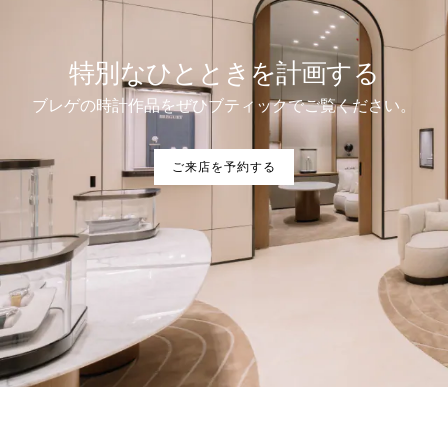
特別なひとときを計画する
ブレゲの時計作品をぜひブティックでご覧ください。
ご来店を予約する