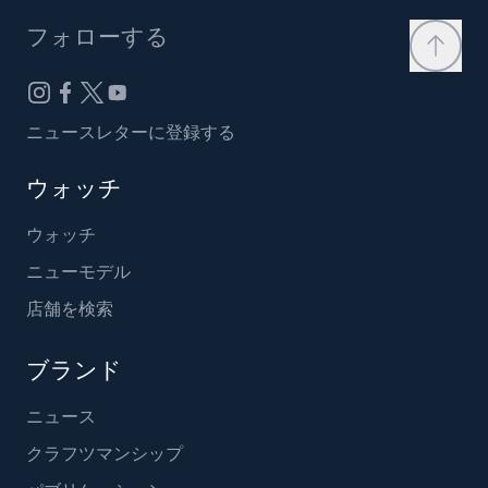
フォローする
ニュースレターに登録する
ウォッチ
ウォッチ
ニューモデル
店舗を検索
ブランド
ニュース
クラフツマンシップ