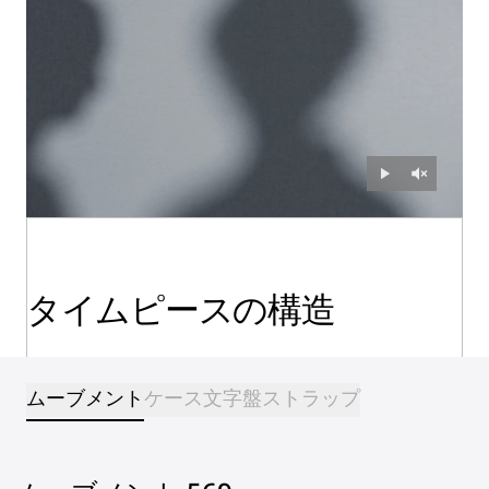
タイムピースの構造
ムーブメント
ケース
文字盤
ストラップ