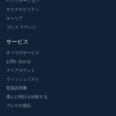
パブリケーション
サステナビリティ
キャリア
プレス ラウンジ
サービス
すべてのサービス
お問い合わせ
マイアカウント
ウィッシュリスト
取扱説明書
選んだ時計を比較する
ブレゲの保証