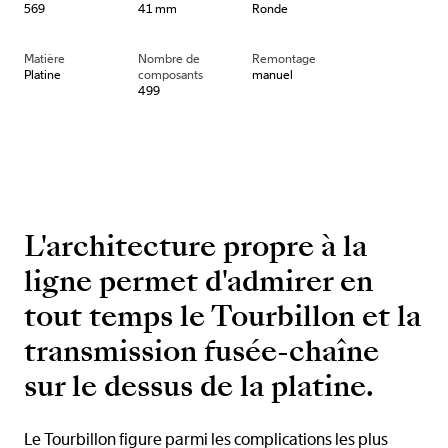
569
41 mm
Ronde
Matière
Nombre de
Remontage
Platine
composants
manuel
499
L'architecture propre à la
ligne permet d'admirer en
tout temps le Tourbillon et la
transmission fusée-chaîne
sur le dessus de la platine.
Le Tourbillon figure parmi les complications les plus