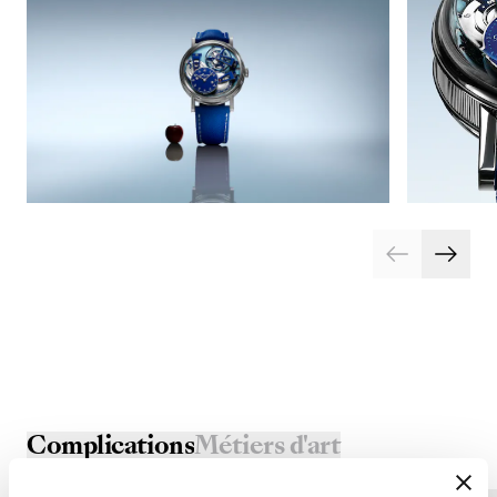
Complications
Métiers d'art