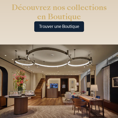
Découvrez nos collections
en Boutique
Trouver une Boutique