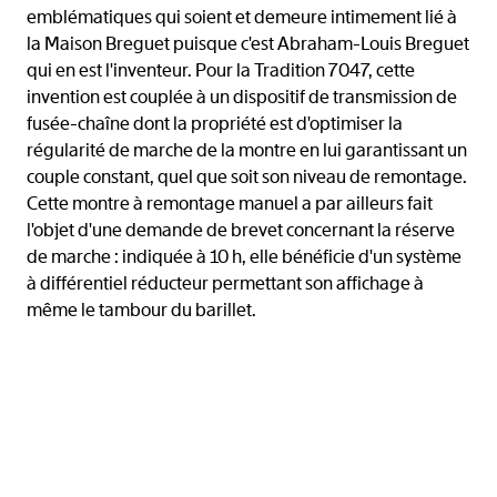
emblématiques qui soient et demeure intimement lié à
la Maison Breguet puisque c'est Abraham-Louis Breguet
qui en est l'inventeur. Pour la Tradition 7047, cette
invention est couplée à un dispositif de transmission de
fusée-chaîne dont la propriété est d'optimiser la
régularité de marche de la montre en lui garantissant un
couple constant, quel que soit son niveau de remontage.
Cette montre à remontage manuel a par ailleurs fait
l'objet d'une demande de brevet concernant la réserve
de marche : indiquée à 10 h, elle bénéficie d'un système
à différentiel réducteur permettant son affichage à
même le tambour du barillet.