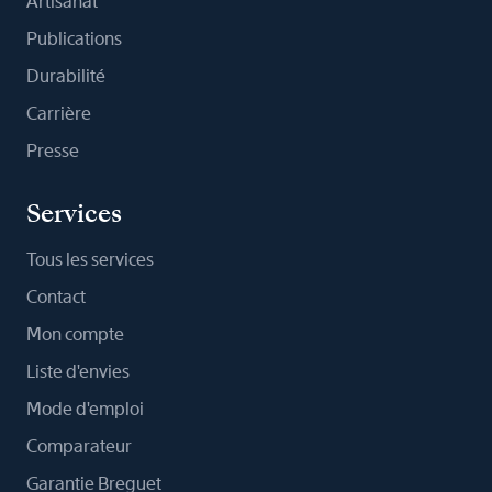
Artisanat
Publications
Durabilité
Carrière
Presse
Services
Tous les services
Contact
Mon compte
Liste d'envies
Mode d'emploi
Comparateur
Garantie Breguet