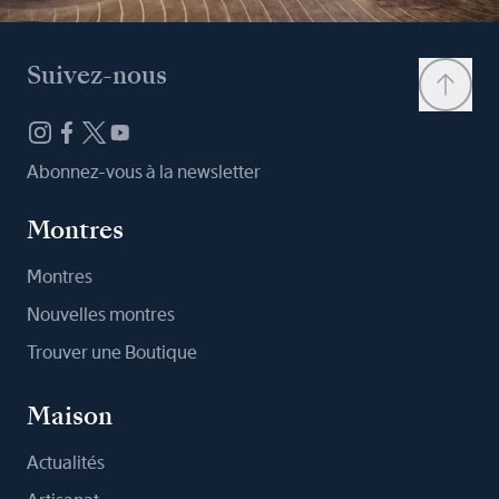
Suivez-nous
Abonnez-vous à la newsletter
Montres
Montres
Nouvelles montres
Trouver une Boutique
Maison
Actualités