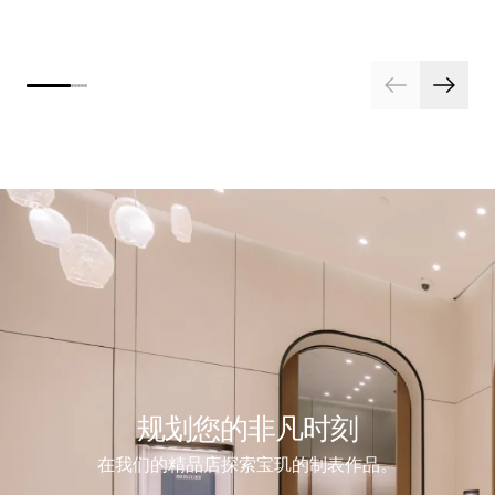
规划您的非凡时刻
在我们的精品店探索宝玑的制表作品。