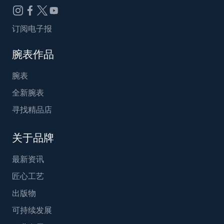
订阅电子报
腕表作品
腕表
全新腕表
寻找精品店
关于品牌
最新资讯
匠心工艺
出版物
可持续发展