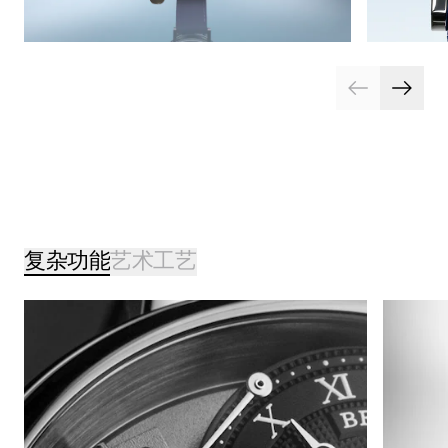
复杂功能
艺术工艺