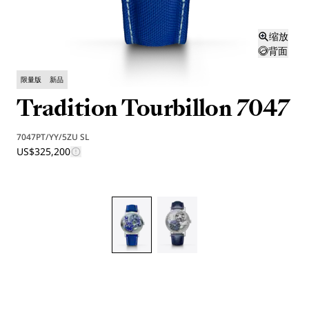
缩放
背面
限量版
新品
Tradition Tourbillon 7047
7047PT/YY/5ZU SL
US$325,200