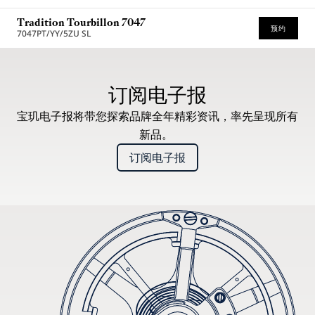
Tradition Tourbillon 7047
预约
7047PT/YY/5ZU SL
建议零售价（含增值税）
订阅电子报
宝玑电子报将带您探索品牌全年精彩资讯，率先呈现所有
新品。
订阅电子报