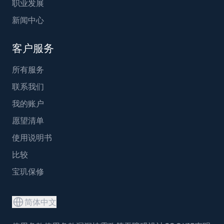
职业发展
新闻中心
客户服务
所有服务
联系我们
我的账户
愿望清单
使用说明书
比较
宝玑保修
简体中文