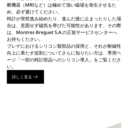
断機器（MRIなど）は極めて強い磁場を発生させるた
め、必ず避けてください。
時計が突然進み始めたり、進んだ後に止まったりした場
合は、意図せず磁気を帯びた可能性があります。その際
は、Montres Breguet S.A.の正規サービスセンターへ
お持ちください。
ブレゲにおけるシリコン製部品の採用と、それが耐磁性
向上に果たす役割についてさらに知りたい方は、専用ペ
ージ「一部の時計部品へのシリコン導入」をご覧くださ
い。
詳しく見る