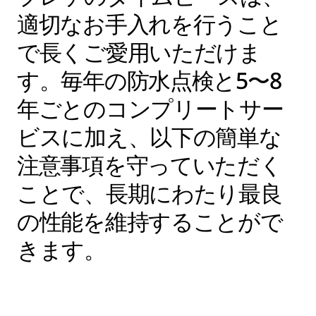
適切なお手入れを行うこと
で長くご愛用いただけま
す。毎年の防水点検と5〜8
年ごとのコンプリートサー
ビスに加え、以下の簡単な
注意事項を守っていただく
ことで、長期にわたり最良
の性能を維持することがで
きます。