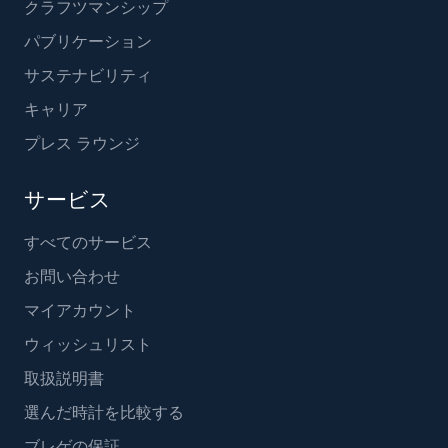
クラフツマンシップ
パブリケーション
サステナビリティ
キャリア
プレス ラウンジ
サービス
すべてのサービス
お問い合わせ
マイアカウント
ウィッシュリスト
取扱説明書
選んだ時計を比較する
ブレゲの保証