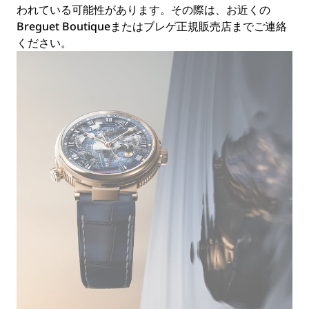
われている可能性があります。その際は、お近くの
Breguet Boutiqueまたはブレゲ正規販売店までご連絡
ください。