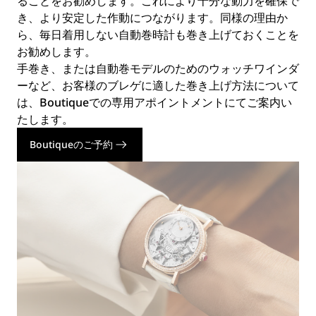
ることをお勧めします。これにより十分な動力を確保で
き、より安定した作動につながります。同様の理由か
ら、毎日着用しない自動巻時計も巻き上げておくことを
お勧めします。
手巻き、または自動巻モデルのためのウォッチワインダ
ーなど、お客様のブレゲに適した巻き上げ方法について
は、Boutiqueでの専用アポイントメントにてご案内い
たします。
Boutiqueのご予約