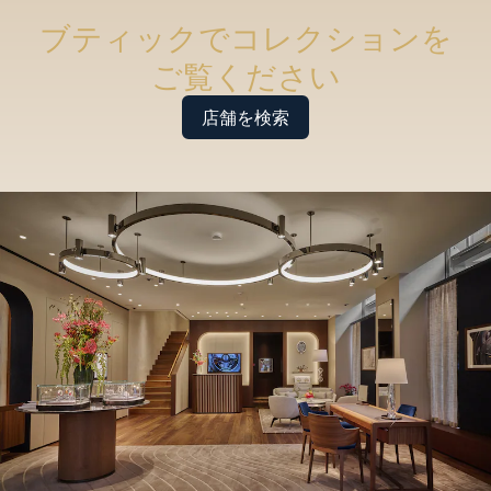
ブティックでコレクションを
ご覧ください
店舗を検索