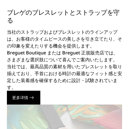
ブレゲのブレスレットとストラップを守
る
当社のストラップおよびブレスレットのラインアップ
は、お客様のタイムピースの美しさを引き立てたり、そ
の印象を変えたりする機会を提供します。
Breguet Boutique または Breguet 正規販売店では、
さまざまな選択肢について喜んでご案内いたします。
当社では、最高品質の素材を用いたブレスレットを取り
揃えており、手首における時計の最適なフィット感と安
定した装着感を確保するために設計・試験されていま
す。
更多详情