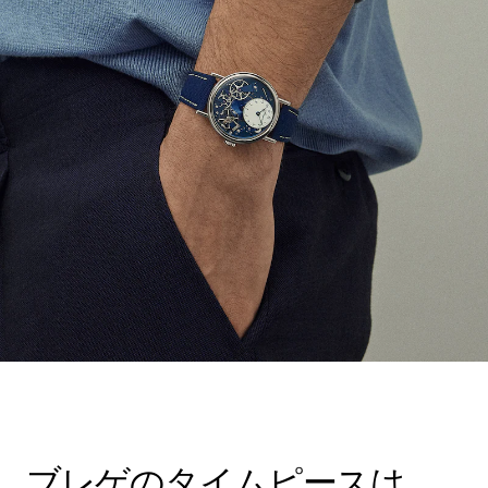
ブレゲのタイムピースは、