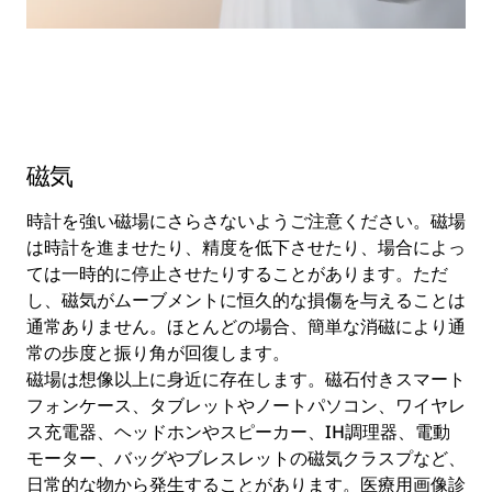
磁気
時計を強い磁場にさらさないようご注意ください。磁場
は時計を進ませたり、精度を低下させたり、場合によっ
ては一時的に停止させたりすることがあります。ただ
し、磁気がムーブメントに恒久的な損傷を与えることは
通常ありません。ほとんどの場合、簡単な消磁により通
常の歩度と振り角が回復します。
磁場は想像以上に身近に存在します。磁石付きスマート
フォンケース、タブレットやノートパソコン、ワイヤレ
ス充電器、ヘッドホンやスピーカー、IH調理器、電動
モーター、バッグやブレスレットの磁気クラスプなど、
日常的な物から発生することがあります。医療用画像診