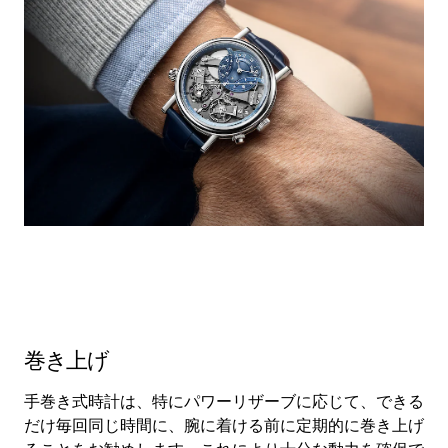
巻き上げ
手巻き式時計は、特にパワーリザーブに応じて、できる
だけ毎回同じ時間に、腕に着ける前に定期的に巻き上げ