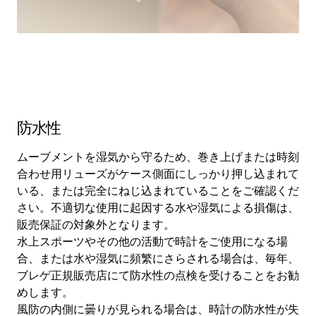
防水性
ムーブメントを湿気から守るため、巻き上げまたは時刻
合わせ用リューズがケース側面にしっかり押し込まれて
いる、または完全にねじ込まれていることをご確認くだ
さい。不適切な使用に起因する水や湿気による損傷は、
販売保証の対象外となります。
水上スポーツやその他の活動で時計をご使用になる場
合、または水や湿気に頻繁にさらされる場合は、毎年、
ブレゲ正規販売店にて防水性の点検を受けることをお勧
めします。
風防の内側に曇りが見られる場合は、時計の防水性が失