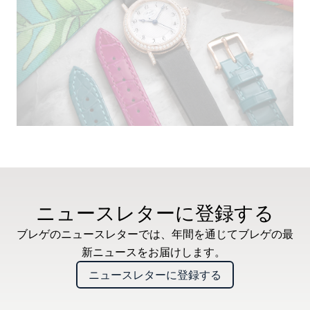
ニュースレターに登録する
ブレゲのニュースレターでは、年間を通じてブレゲの最
新ニュースをお届けします。
ニュースレターに登録する