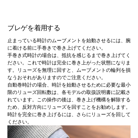
ブレゲを着用する
止まっている時計のムーブメントを始動させるには、腕
に着ける前に手巻きで巻き上げてください。
手巻き式時計の場合は、抵抗を感じるまで巻き上げてく
ださい。これで時計は完全に巻き上がった状態になりま
す。リューズを無理に回すと、ムーブメントの輪列を損
なうおそれがありますのでご注意ください。
自動巻時計の場合、時計を始動させるために必要な最小
限のリューズ回転数は、各モデルの取扱説明書に記載さ
れています。この操作の後は、巻き上げ機構を解除する
ため、反対方向にリューズを回すことをお勧めします。
時計を完全に巻き上げるには、さらにリューズを回して
ください。