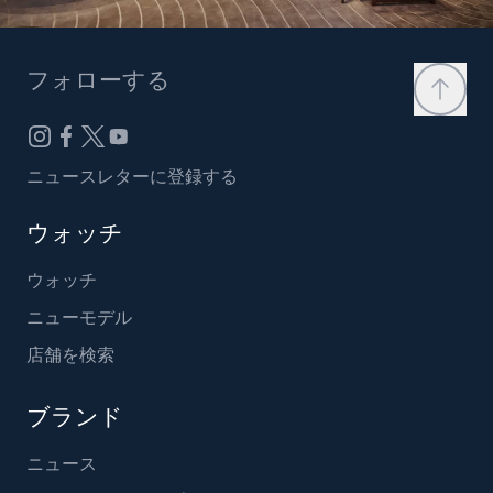
フォローする
ニュースレターに登録する
ウォッチ
ウォッチ
ニューモデル
店舗を検索
ブランド
ニュース