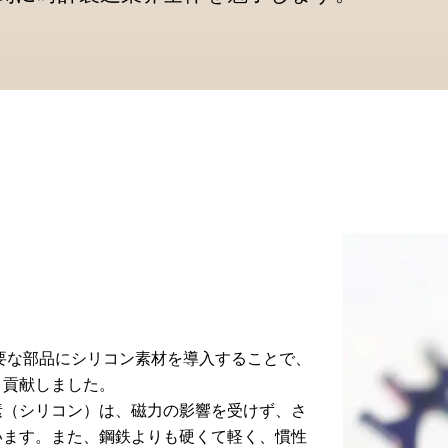
重要な部品にシリコン素材を導入することで、
く貢献しました。
素（シリコン）は、磁力の影響を受けず、さ
います。また、鋼鉄よりも硬くて軽く、慣性