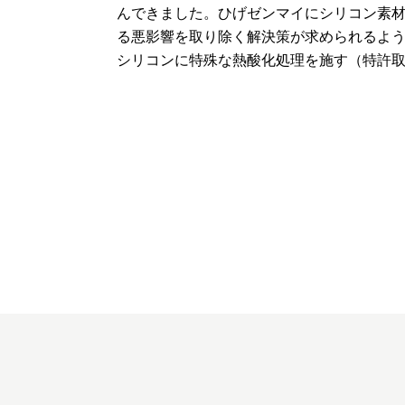
んできました。ひげゼンマイにシリコン素
る悪影響を取り除く解決策が求められるよ
シリコンに特殊な熱酸化処理を施す（特許