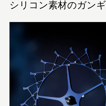
シリコン素材のガン