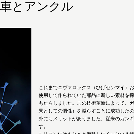
ギ車とアンクル
これまでニヴァロックス（ひげゼンマイ）
使用して作られていた部品に新しい素材を
もたらしました。この技術革新によって、
果としての慣性）を減らすことに成功した
外にもメリットがありました。従来のガン
す。
シリコンにはもともと摩耗しにくいという