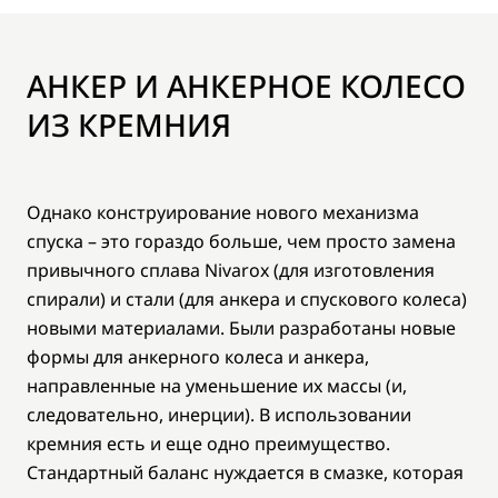
АНКЕР И АНКЕРНОЕ КОЛЕСО
ИЗ КРЕМНИЯ
Однако конструирование нового механизма
спуска – это гораздо больше, чем просто замена
привычного сплава Nivarox (для изготовления
спирали) и стали (для анкера и спускового колеса)
новыми материалами. Были разработаны новые
формы для анкерного колеса и анкера,
направленные на уменьшение их массы (и,
следовательно, инерции). В использовании
кремния есть и еще одно преимущество.
Стандартный баланс нуждается в смазке, которая