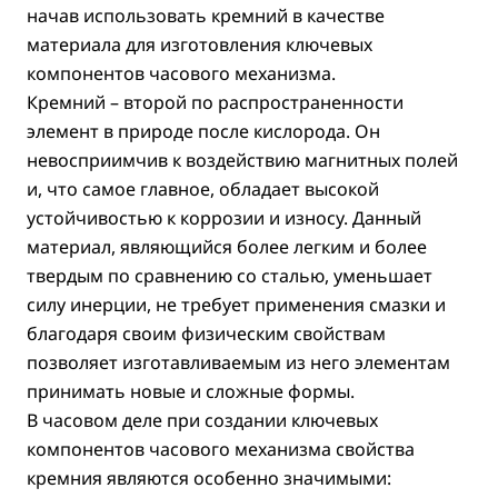
начав использовать кремний в качестве
материала для изготовления ключевых
компонентов часового механизма.
Кремний – второй по распространенности
элемент в природе после кислорода. Он
невосприимчив к воздействию магнитных полей
и, что самое главное, обладает высокой
устойчивостью к коррозии и износу. Данный
материал, являющийся более легким и более
твердым по сравнению со сталью, уменьшает
силу инерции, не требует применения смазки и
благодаря своим физическим свойствам
позволяет изготавливаемым из него элементам
принимать новые и сложные формы.
В часовом деле при создании ключевых
компонентов часового механизма свойства
кремния являются особенно значимыми: