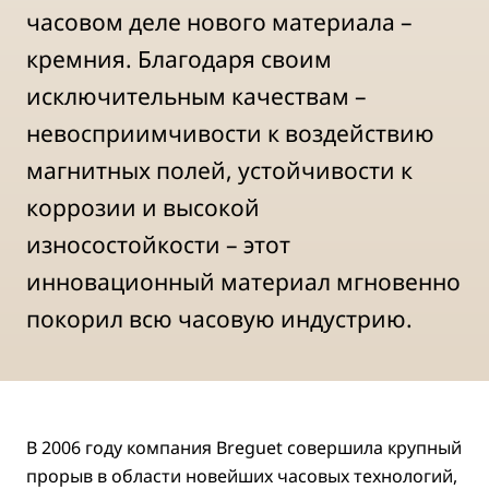
часовом деле нового материала –
кремния. Благодаря своим
исключительным качествам –
невосприимчивости к воздействию
магнитных полей, устойчивости к
коррозии и высокой
износостойкости – этот
инновационный материал мгновенно
покорил всю часовую индустрию.
В 2006 году компания Breguet совершила крупный
прорыв в области новейших часовых технологий,