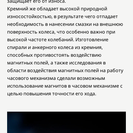
защищает его от износа.
Кремний же обладает высокой природной
износостойкостью, в результате чего отпадает
необходимость в нанесении смазки на внешнюю
поверхность колеса, что особенно важно при
высокой частоте колебаний. Изготовление
спирали и анкерного колеса из кремния,
способных противостоять воздействию
магнитных полей, а также исследования в
области воздействия магнитных полей на работу
часового механизма сделали возможным
использование магнитов в часовом механизме с
целью повышения точности его хода.