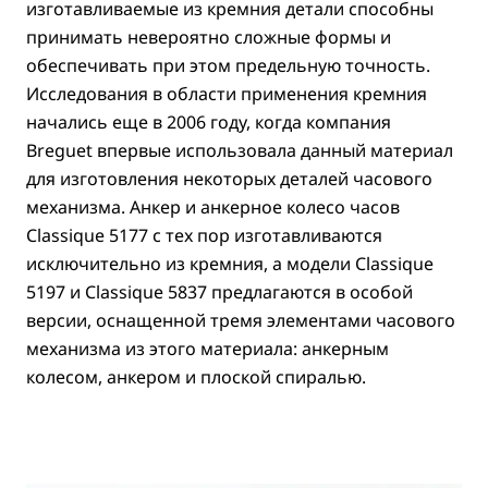
изготавливаемые из кремния детали способны
принимать невероятно сложные формы и
обеспечивать при этом предельную точность.
Исследования в области применения кремния
начались еще в 2006 году, когда компания
Breguet впервые использовала данный материал
для изготовления некоторых деталей часового
механизма. Анкер и анкерное колесо часов
Classique 5177 с тех пор изготавливаются
исключительно из кремния, а модели Classique
5197 и Classique 5837 предлагаются в особой
версии, оснащенной тремя элементами часового
механизма из этого материала: анкерным
колесом, анкером и плоской спиралью.