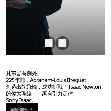
凡事皆有例外。
225年前，Abraham-Louis Breguet
創造出陀飛輪，成功挑戰了 Isaac Newton
的偉大理論——萬有引力定律。
Sorry Isaac.
探索陀飛輪