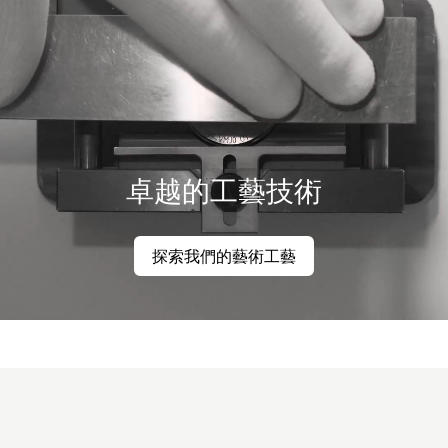
卓越的工藝技術
探索我們的藝術工藝