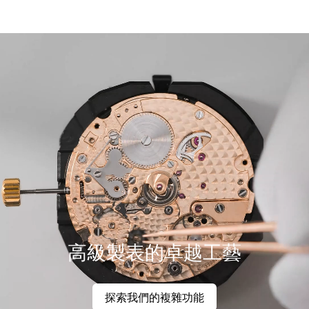
高級製表的卓越工藝
探索我們的複雜功能