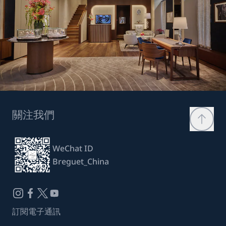
關注我們
WeChat ID
Breguet_China
訂閱電子通訊