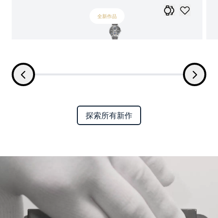
全新作品
探索所有新作