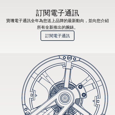
訂閱電子通訊
寶璣電子通訊全年為您送上品牌的最新動向，並向您介紹
所有全新推出的腕錶。
訂閱電子通訊