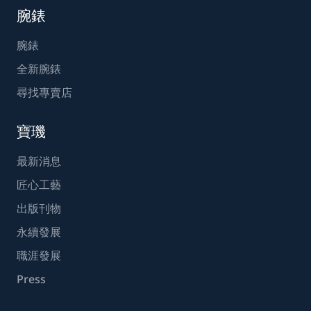
腕錶
腕錶
全新腕錶
尋找專賣店
寶璣
最新消息
匠心工藝
出版刊物
永續發展
職涯發展
Press