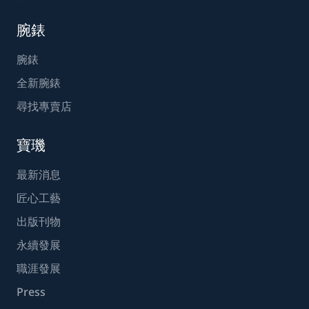
腕錶
腕錶
全新腕錶
尋找專賣店
寶璣
最新消息
匠心工藝
出版刊物
永續發展
職涯發展
Press