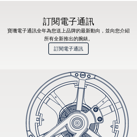
* 建議零售價
訂閱電子通訊
寶璣電子通訊全年為您送上品牌的最新動向，並向您介紹
所有全新推出的腕錶。
訂閱電子通訊