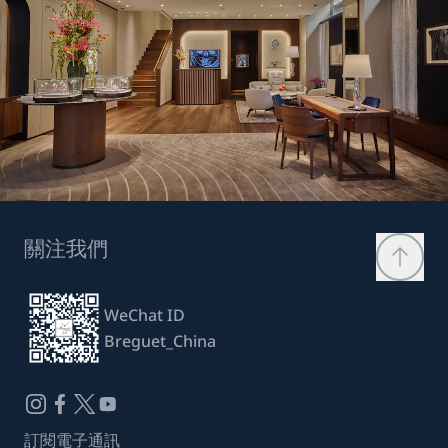
關注我們
WeChat ID
Breguet_China
訂閱電子通訊