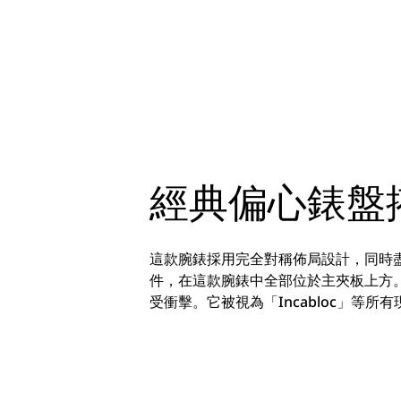
經典偏心錶盤
這款腕錶採用完全對稱佈局設計，同時盡
件，在這款腕錶中全部位於主夾板上方。這
受衝擊。它被視為「Incabloc」等所