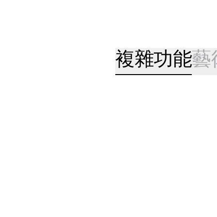
複雜功能
藝