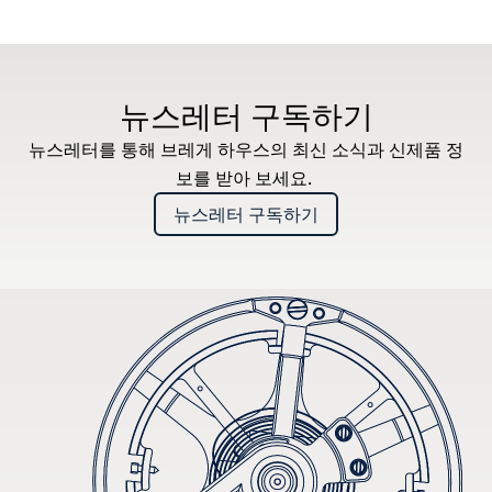
뉴스레터 구독하기
뉴스레터를 통해 브레게 하우스의 최신 소식과 신제품 정
보를 받아 보세요.
뉴스레터 구독하기