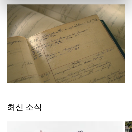
최신 소식