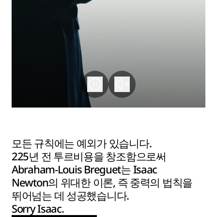
모든 규칙에는 예외가 있습니다.
225년 전 투르비용을 창조함으로써
Abraham-Louis Breguet는 Isaac
Newton의 위대한 이론, 즉 중력의 법칙을
뛰어넘는 데 성공했습니다.
Sorry Isaac.