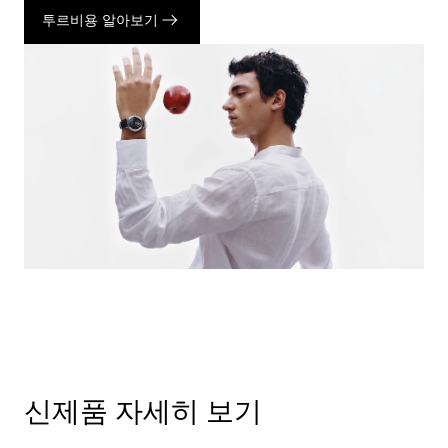
투르비용 알아보기
신제품 자세히 보기