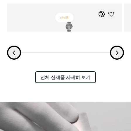
신제품
전체 신제품 자세히 보기