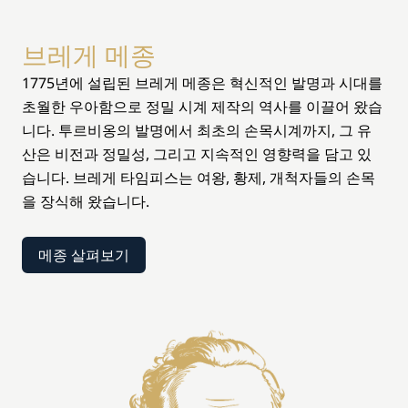
브레게 메종
1775년에 설립된 브레게 메종은 혁신적인 발명과 시대를
초월한 우아함으로 정밀 시계 제작의 역사를 이끌어 왔습
니다. 투르비옹의 발명에서 최초의 손목시계까지, 그 유
산은 비전과 정밀성, 그리고 지속적인 영향력을 담고 있
습니다. 브레게 타임피스는 여왕, 황제, 개척자들의 손목
을 장식해 왔습니다.
메종 살펴보기