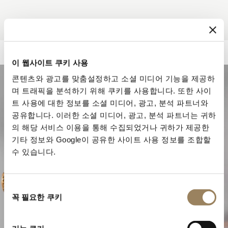
이 웹사이트 쿠키 사용
콘텐츠와 광고를 맞춤설정하고 소셜 미디어 기능을 제공하
며 트래픽을 분석하기 위해 쿠키를 사용합니다. 또한 사이
트 사용에 대한 정보를 소셜 미디어, 광고, 분석 파트너와
공유합니다. 이러한 소셜 미디어, 광고, 분석 파트너는 귀하
의 해당 서비스 이용을 통해 수집되었거나 귀하가 제공한
기타 정보와 Google이 공유한 사이트 사용 정보를 조합할
수 있습니다.
동
꼭 필요한 쿠키
의
선
워치메이킹의 정수
택