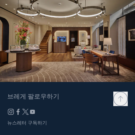
브레게 팔로우하기
뉴스레터 구독하기