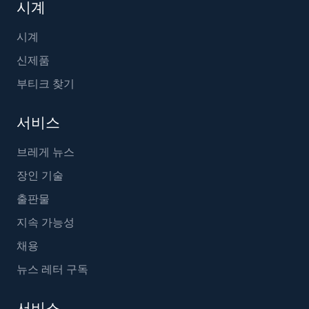
시계
시계
신제품
부티크 찾기
서비스
브레게 뉴스
장인 기술
출판물
지속 가능성
채용
뉴스 레터 구독
서비스