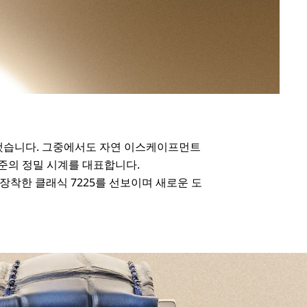
작했습니다. 그중에서도 자연 이스케이프먼트
준의 정밀 시계를 대표합니다.
장착한 클래식 7225를 선보이며 새로운 도