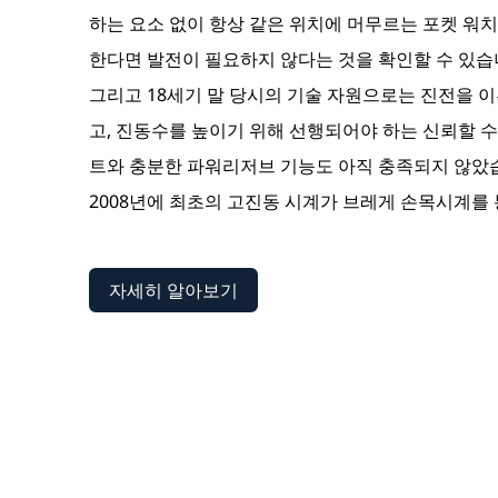
하는 요소 없이 항상 같은 위치에 머무르는 포켓 워
한다면 발전이 필요하지 않다는 것을 확인할 수 있습
그리고 18세기 말 당시의 기술 자원으로는 진전을 
고, 진동수를 높이기 위해 선행되어야 하는 신뢰할 
트와 충분한 파워리저브 기능도 아직 충족되지 않았
2008년에 최초의 고진동 시계가 브레게 손목시계를
자세히 알아보기