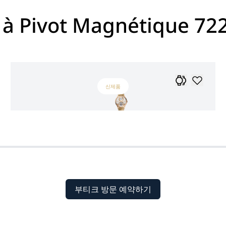
 à Pivot Magnétique 72
신제품
부티크 방문 예약하기