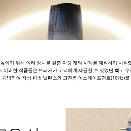
를 높이기 위해 여러 장치를 갖춘 다섯 개의 시계를 제작하기 시
 이러한 작품들은 브레게가 고객에게 제공할 수 있었던 최고 수
 기념하여 자성 피벗 밸런스와 고진동 이스케이프먼트(10Hz)를 