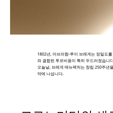
1802년, 아브라함-루이 브레게는 정밀도
와 결합된 투르비용이 특히 두드러졌습니다.
오늘날, 브레게 매뉴팩처는 창립 250주년을
약에 나섭니다.