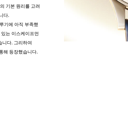
치의 기본 원리를 고려
니다.
이루기에 아직 부족했
수 있는 이스케이프먼
습니다. 그리하여
 통해 등장했습니다.