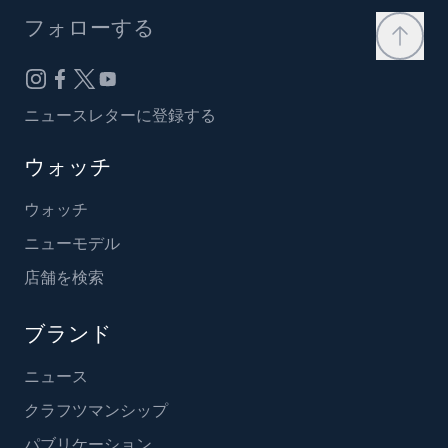
フォローする
ニュースレターに登録する
ウォッチ
ウォッチ
ニューモデル
店舗を検索
ブランド
ニュース
クラフツマンシップ
パブリケーション