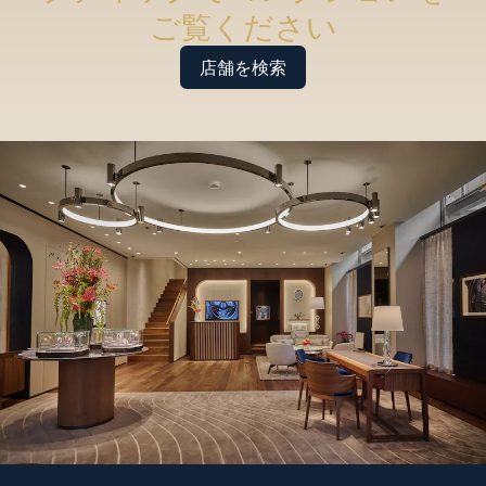
ご覧ください
店舗を検索