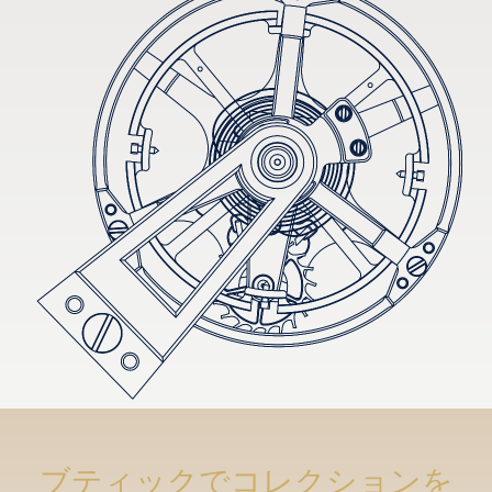
ブティックでコレクションを