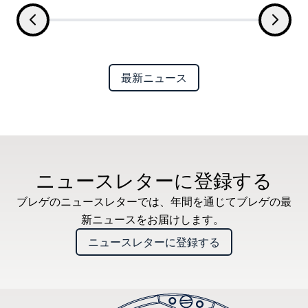
最新ニュース
ニュースレターに登録する
ブレゲのニュースレターでは、年間を通じてブレゲの最
新ニュースをお届けします。
ニュースレターに登録する