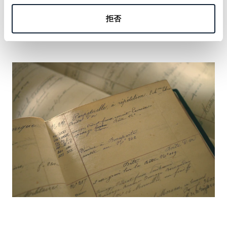
の名を刻む機会をおつかみください。
拒否
詳しく見る