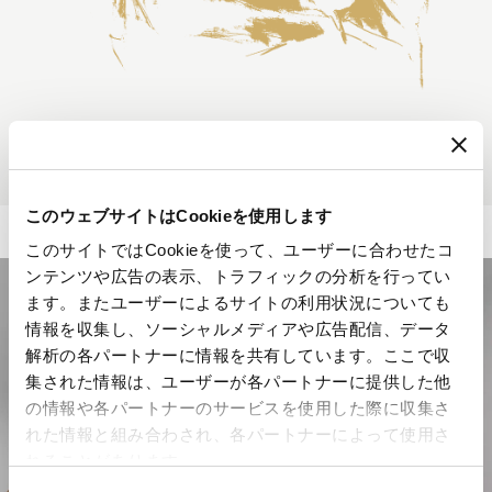
このウェブサイトはCookieを使用します
このサイトではCookieを使って、ユーザーに合わせたコ
ンテンツや広告の表示、トラフィックの分析を行ってい
ます。またユーザーによるサイトの利用状況についても
情報を収集し、ソーシャルメディアや広告配信、データ
解析の各パートナーに情報を共有しています。ここで収
集された情報は、ユーザーが各パートナーに提供した他
の情報や各パートナーのサービスを使用した際に収集さ
れた情報と組み合わされ、各パートナーによって使用さ
れることがあります。