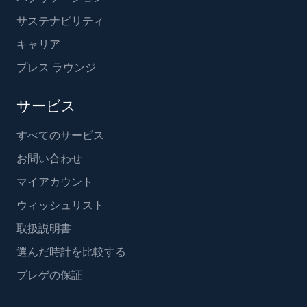
サステナビリティ
キャリア
プレス ラウンジ
サービス
すべてのサービス
お問い合わせ
マイアカウント
ウィッシュリスト
取扱説明書
選んだ時計を比較する
ブレゲの保証