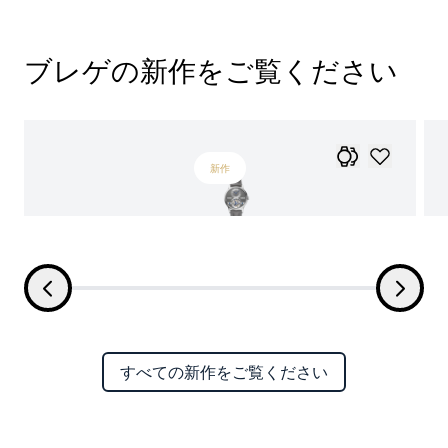
ブレゲの新作をご覧ください
新作
すべての新作をご覧ください