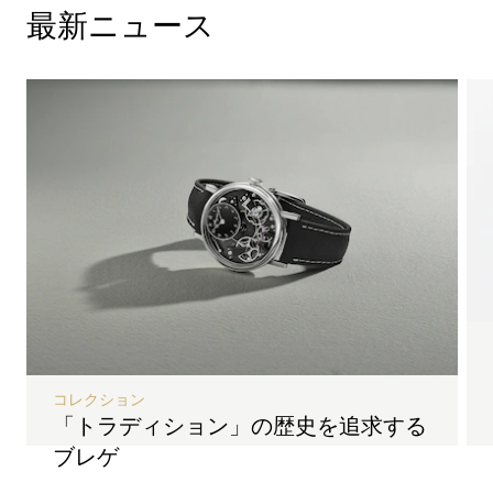
最新ニュース
コレクション
「トラディション」の歴史を追求する
ブレゲ