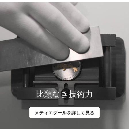
比類なき技術力
メティエダールを詳しく見る