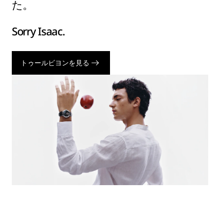
た。
Sorry Isaac.
トゥールビヨンを見る