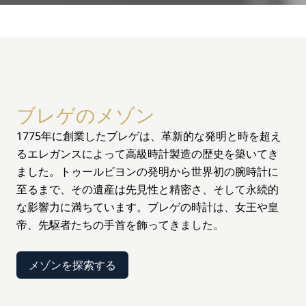
ブレゲのメゾン
1775年に創業したブレゲは、革新的な発明と時を超え
るエレガンスによって高級時計製造の歴史を築いてき
ました。トゥールビヨンの発明から世界初の腕時計に
至るまで、その遺産は先見性と精密さ、そして永続的
な影響力に満ちています。ブレゲの時計は、女王や皇
帝、先駆者たちの手首を飾ってきました。
メゾンを探索する