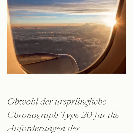
Obwohl der ursprüngliche
Chronograph Type 20 für die
Anforderungen der