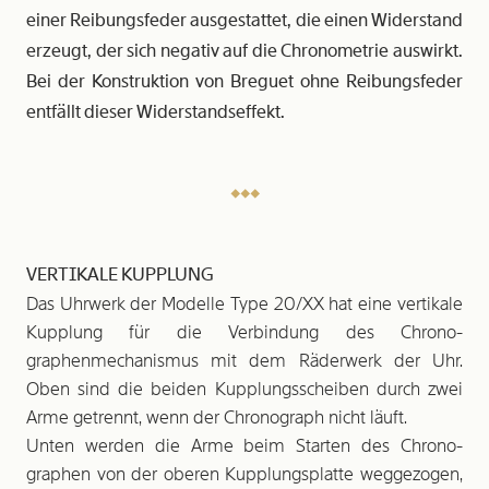
einer Reibungsfeder ausgestattet, die einen Widerstand
erzeugt, der sich negativ auf die Chronometrie auswirkt.
Bei der Konstruktion von Breguet ohne Reibungsfeder
entfällt dieser Widerstandseffekt.
VERTIKALE KUPPLUNG
Das Uhrwerk der Modelle Type 20/XX hat eine vertikale
Kupplung für die Verbindung des Chrono­
graphenmechanismus mit dem Räderwerk der Uhr.
Oben sind die beiden Kupplungsscheiben durch zwei
Arme getrennt, wenn der Chronograph nicht läuft.
Unten werden die Arme beim Starten des Chrono­
graphen von der oberen Kupplungsplatte weggezogen,