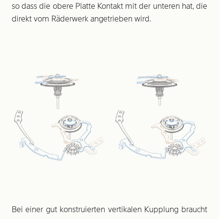
so dass die obere Platte Kontakt mit der unteren hat, die
direkt vom Räderwerk angetrieben wird.
Bei einer gut konstruierten vertikalen Kupplung braucht