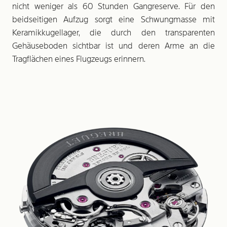
nicht weniger als 60 Stunden Gangreserve. Für den
beidseitigen Aufzug sorgt eine Schwungmasse mit
Keramikkugellager, die durch den transparenten
Gehäuseboden sichtbar ist und deren Arme an die
Tragflächen eines Flugzeugs erinnern.