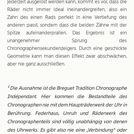
jederzeit ausgelöst werden kann, kommt es vor, dass die
Räder nicht immer ideal ineinandergreifen, also ein
Zahn des einen Rads perfekt in eine Vertiefung des
anderen passt, sondern dass die beiden Zähne mit der
Spitze aufeinanderprallen. Das Ergebnis ist ein
unangenehmer Sprung des
Chronographensekundenzeigers. Durch eine geschickte
Geometrie kann man diesen Effekt zwar abschwächen,
aber nie ganz ausschließen.
¹ Die Ausnahme ist die Breguet Tradition Chronographe
Indépendant. Hier kommen die Bestandteile des
Chronographen nie mit dem Haupträderwerk der Uhr in
Berührung. Federhaus, Unruh und Räderwerk des
Chronographenteils sind völlig unabhängig von denen
des Uhrwerks. Es gibt also nie eine „Verbindung“ oder