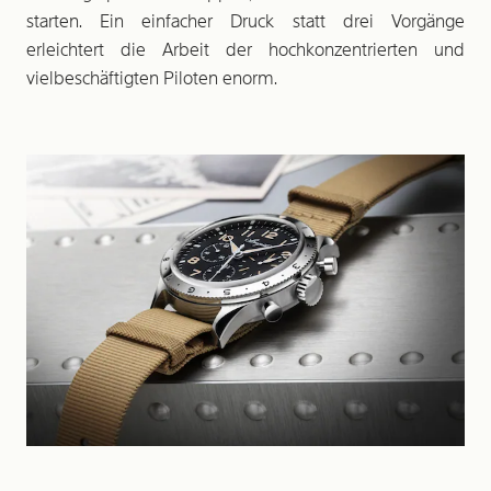
starten. Ein einfacher Druck statt drei Vorgänge
erleichtert die Arbeit der hochkonzentrierten und
vielbeschäftigten Piloten enorm.