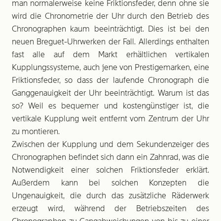
man normalerweise keine Friktionsfeder, denn ohne sie
wird die Chronometrie der Uhr durch den Betrieb des
Chronographen kaum beeinträchtigt. Dies ist bei den
neuen Breguet-Uhrwerken der Fall. Allerdings enthalten
fast alle auf dem Markt erhältlichen vertikalen
Kupplungssysteme, auch jene von Prestigemarken, eine
Friktionsfeder, so dass der laufende Chronograph die
Ganggenauigkeit der Uhr beeinträchtigt. Warum ist das
so? Weil es bequemer und kostengünstiger ist, die
vertikale Kupplung weit entfernt vom Zentrum der Uhr
zu montieren.
Zwischen der Kupplung und dem Sekundenzeiger des
Chronographen befindet sich dann ein Zahnrad, was die
Notwendigkeit einer solchen Friktionsfeder erklärt.
Außerdem kann bei solchen Konzepten die
Ungenauigkeit, die durch das zusätzliche Räderwerk
erzeugt wird, während der Betriebszeiten des