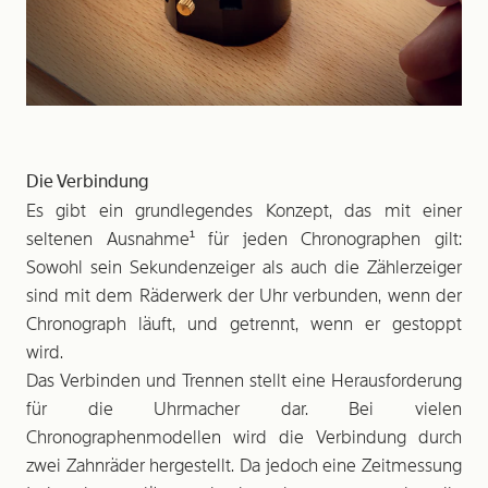
Die Verbindung
Es gibt ein grundlegendes Konzept, das mit einer
seltenen Ausnahme¹ für jeden Chronographen gilt:
Sowohl sein Sekundenzeiger als auch die Zählerzeiger
sind mit dem Räderwerk der Uhr verbunden, wenn der
Chronograph läuft, und getrennt, wenn er gestoppt
wird.
Das Verbinden und Trennen stellt eine Herausforderung
für die Uhrmacher dar. Bei vielen
Chronographenmodellen wird die Verbindung durch
zwei Zahnräder hergestellt. Da jedoch eine Zeitmessung