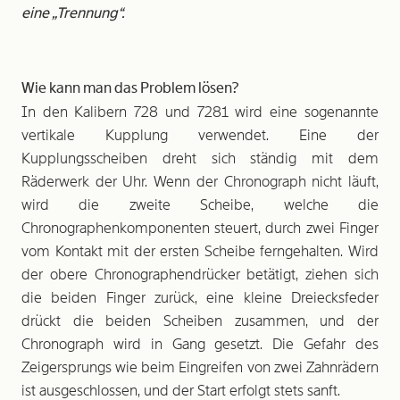
eine „Trennung“.
Wie kann man das Problem lösen?
In den Kalibern 728 und 7281 wird eine sogenannte
vertikale Kupplung verwendet. Eine der
Kupplungsscheiben dreht sich ständig mit dem
Räderwerk der Uhr. Wenn der Chronograph nicht läuft,
wird die zweite Scheibe, welche die
Chronographenkomponenten steuert, durch zwei Finger
vom Kontakt mit der ersten Scheibe ferngehalten. Wird
der obere Chronographendrücker betätigt, ziehen sich
die beiden Finger zurück, eine kleine Dreiecksfeder
drückt die beiden Scheiben zusammen, und der
Chronograph wird in Gang gesetzt. Die Gefahr des
Zeigersprungs wie beim Eingreifen von zwei Zahnrädern
ist ausgeschlossen, und der Start erfolgt stets sanft.