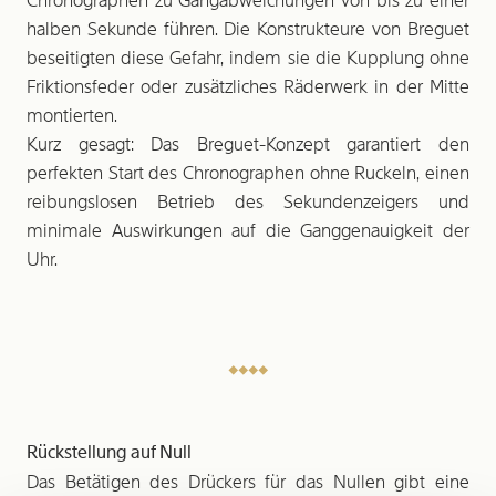
Chronographen zu Gangabweichungen von bis zu einer
halben Sekunde führen. Die Konstrukteure von Breguet
beseitigten diese Gefahr, indem sie die Kupplung ohne
Friktionsfeder oder zusätzliches Räderwerk in der Mitte
montierten.
Kurz gesagt: Das Breguet-Konzept garantiert den
perfekten Start des Chronographen ohne Ruckeln, einen
reibungslosen Betrieb des Sekundenzeigers und
minimale Auswirkungen auf die Ganggenauigkeit der
Uhr.
Rückstellung auf Null
Das Betätigen des Drückers für das Nullen gibt eine