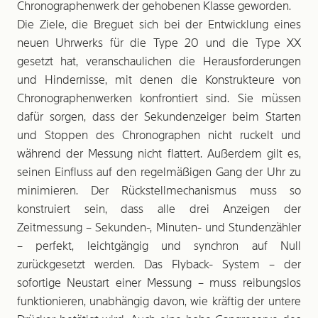
Chronographenwerk der gehobenen Klasse geworden.
Die Ziele, die Breguet sich bei der Entwicklung eines
neuen Uhrwerks für die Type 20 und die Type XX
gesetzt hat, veranschaulichen die Herausforderungen
und Hindernisse, mit denen die Konstrukteure von
Chronographenwerken konfrontiert sind. Sie müssen
dafür sorgen, dass der Sekundenzeiger beim Starten
und Stoppen des Chronographen nicht ruckelt und
während der Messung nicht flattert. Außerdem gilt es,
seinen Einfluss auf den regelmäßigen Gang der Uhr zu
minimieren. Der Rückstellmechanismus muss so
konstruiert sein, dass alle drei Anzeigen der
Zeitmessung – Sekunden-, Minuten- und Stundenzähler
– perfekt, leichtgängig und synchron auf Null
zurückgesetzt werden. Das Flyback- System – der
sofortige Neustart einer Messung – muss reibungslos
funktionieren, unabhängig davon, wie kräftig der untere