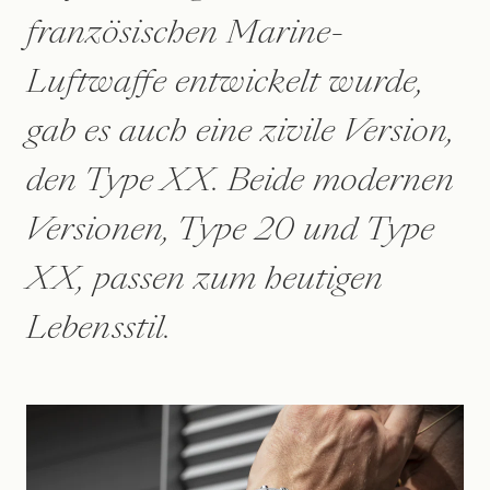
französischen Marine-
Luftwaffe entwickelt wurde,
gab es auch eine zivile Version,
den Type XX. Beide modernen
Versionen, Type 20 und Type
XX, passen zum heutigen
Lebensstil.