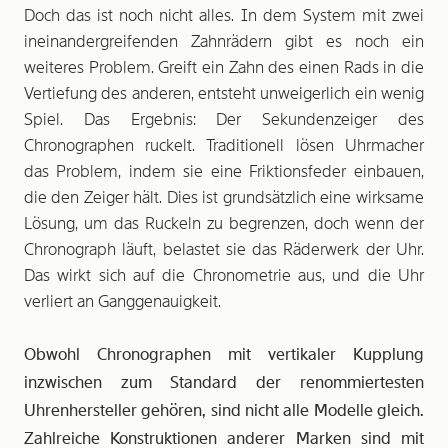
Doch das ist noch nicht alles. In dem System mit zwei
ineinandergreifenden Zahnrädern gibt es noch ein
weiteres Problem. Greift ein Zahn des einen Rads in die
Vertiefung des anderen, entsteht unweigerlich ein wenig
Spiel. Das Ergebnis: Der Sekundenzeiger des
Chronographen ruckelt. Traditionell lösen Uhrmacher
das Problem, indem sie eine Friktionsfeder einbauen,
die den Zeiger hält. Dies ist grundsätzlich eine wirksame
Lösung, um das Ruckeln zu begrenzen, doch wenn der
Chronograph läuft, belastet sie das Räderwerk der Uhr.
Das wirkt sich auf die Chronometrie aus, und die Uhr
verliert an Ganggenauigkeit.
Obwohl Chronographen mit vertikaler Kupplung
inzwischen zum Standard der renommiertesten
Uhrenhersteller gehören, sind nicht alle Modelle gleich.
Zahlreiche Konstruktionen anderer Marken sind mit