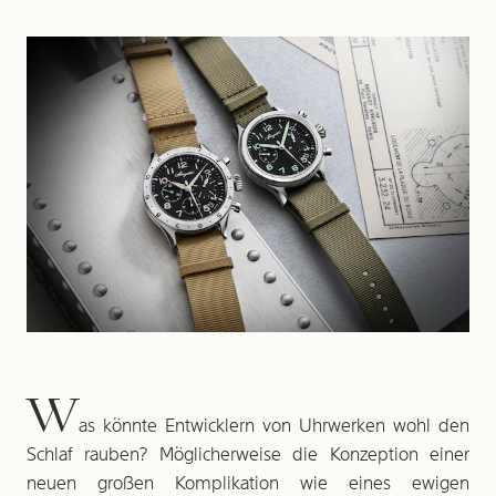
W
as könnte Entwicklern von Uhrwerken wohl den
Schlaf rauben? Möglicherweise die Konzeption einer
neuen großen Komplikation wie eines ewigen