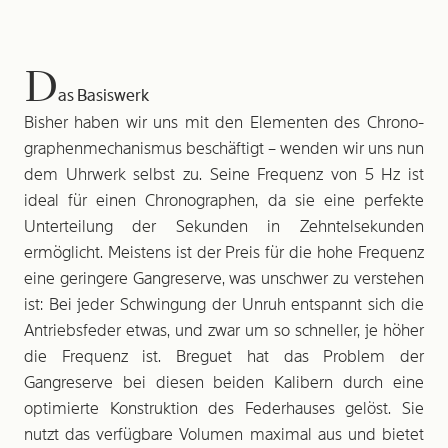
D
as Basiswerk
Bisher haben wir uns mit den Elementen des Chrono­
graphenmechanismus beschäftigt – wenden wir uns nun
dem Uhrwerk selbst zu. Seine Frequenz von 5 Hz ist
ideal für einen Chronographen, da sie eine perfekte
Unterteilung der Sekunden in Zehntelsekunden
ermöglicht. Meistens ist der Preis für die hohe Frequenz
eine geringere Gangreserve, was unschwer zu verstehen
ist: Bei jeder Schwingung der Unruh entspannt sich die
Antriebsfeder etwas, und zwar um so schneller, je höher
die Frequenz ist. Breguet hat das Problem der
Gangreserve bei diesen beiden Kalibern durch eine
optimierte Konstruktion des Federhauses gelöst. Sie
nutzt das verfügbare Volumen maximal aus und bietet