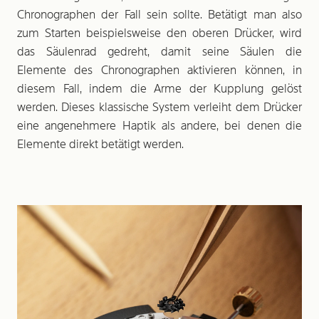
Chronographen der Fall sein sollte. Betätigt man also
zum Starten beispielsweise den oberen Drücker, wird
das Säulenrad gedreht, damit seine Säulen die
Elemente des Chronographen aktivieren können, in
diesem Fall, indem die Arme der Kupplung gelöst
werden. Dieses klassische System verleiht dem Drücker
eine angenehmere Haptik als an­dere, bei denen die
Elemente direkt betätigt werden.