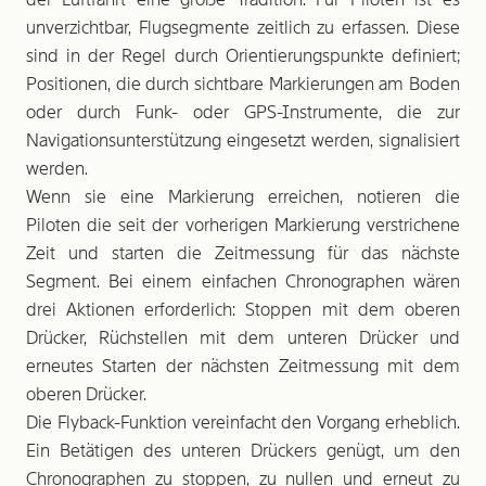
unverzichtbar, Flugsegmente zeitlich zu erfassen. Diese
sind in der Regel durch Orientierungspunkte definiert;
Positionen, die durch sichtbare Markierungen am Boden
oder durch Funk- oder GPS-Instrumente, die zur
Navigationsunterstützung eingesetzt werden, signalisiert
werden.
Wenn sie eine Markierung erreichen, notieren die
Piloten die seit der vorherigen Markierung verstrichene
Zeit und starten die Zeitmessung für das nächste
Segment. Bei einem einfachen Chronographen wären
drei Aktionen erforderlich: Stoppen mit dem oberen
Drücker, Rüchstellen mit dem unteren Drücker und
erneutes Starten der nächsten Zeitmessung mit dem
oberen Drücker.
Die Flyback-Funktion vereinfacht den Vorgang erheblich.
Ein Betätigen des unteren Drückers genügt, um den
Chronographen zu stoppen, zu nullen und erneut zu