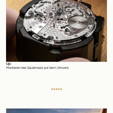
Up:
Montieren des Säulenrads auf dem Uhrwerk.