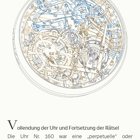
V
ollendung der Uhr und Fortsetzung der Rätsel
Die Uhr Nr. 160 war eine „perpetuelle“ oder