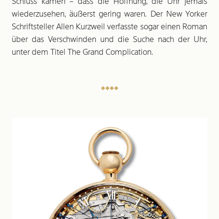
Schluss kamen – dass die Hoffnung, die Uhr jemals
wiederzusehen, äußerst gering waren. Der New Yorker
Schriftsteller Allen Kurzweil verfasste sogar einen Roman
über das Verschwinden und die Suche nach der Uhr,
unter dem Titel The Grand Complication.