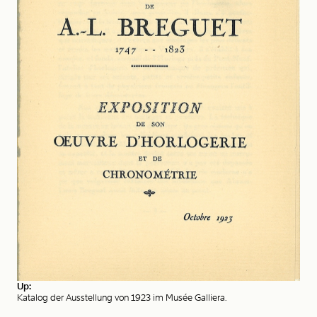
Up:
Katalog der Ausstellung von 1923 im Musée Galliera.