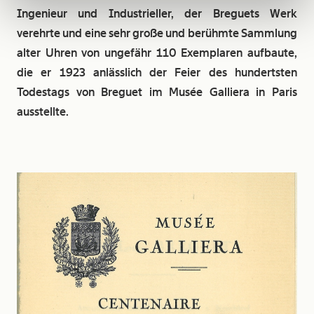
Ingenieur und Industrieller, der Breguets Werk
verehrte und eine sehr große und berühmte Sammlung
alter Uhren von ungefähr 110 Exemplaren aufbaute,
die er 1923 anlässlich der Feier des hundertsten
Todestags von Breguet im Musée Galliera in Paris
ausstellte.