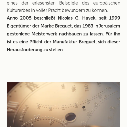
eines der erlesensten Beispiele des europäischen
Kulturerbes in voller Pracht bewundern zu können.
Anno 2005 beschließt Nicolas G. Hayek, seit 1999
Eigentümer der Marke Breguet, das 1983 in Jerusalem
gestohlene Meisterwerk nachbauen zu lassen. Für ihn
ist es eine Pflicht der Manufaktur Breguet, sich dieser
Herausforderung zu stellen.