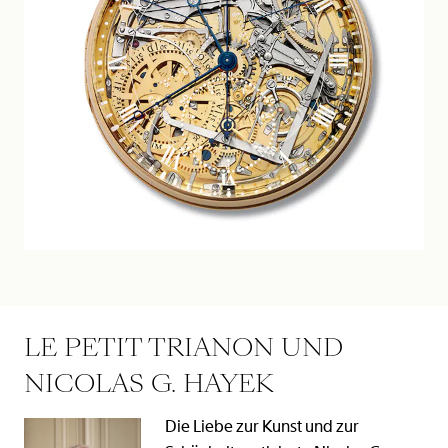
LE PETIT TRIANON UND
NICOLAS G. HAYEK
Die Liebe zur Kunst und zur