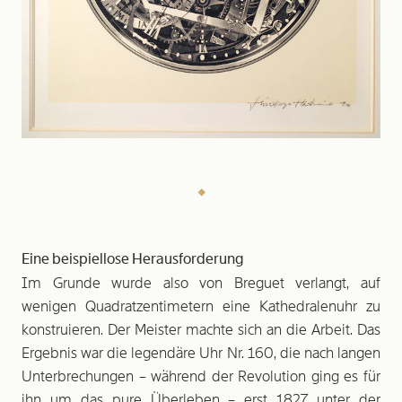
Eine beispiellose Herausforderung
Im Grunde wurde also von Breguet verlangt, auf
wenigen Quadratzentimetern eine Kathedralenuhr zu
konstruieren. Der Meister machte sich an die Arbeit. Das
Ergebnis war die legendäre Uhr Nr. 160, die nach langen
Unterbrechungen – während der Revolution ging es für
ihn um das pure Überleben – erst 1827 unter der