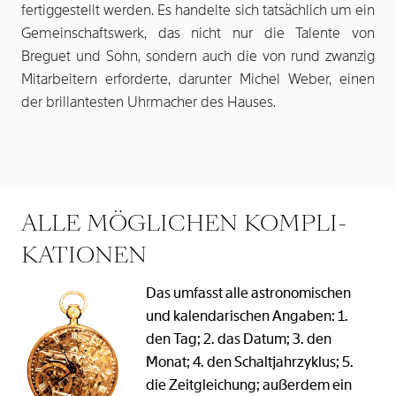
fertiggestellt werden. Es handelte sich tatsächlich um ein
Gemeinschaftswerk, das nicht nur die Talente von
Breguet und Sohn, sondern auch die von rund zwanzig
Mitarbeitern erforderte, darunter Michel Weber, einen
der brillantesten Uhrmacher des Hauses.
ALLE MÖGLICHEN KOMPLI­­-
KA­TIONEN
Das umfasst alle astronomischen
und kalendarischen Angaben: 1.
den Tag; 2. das Datum; 3. den
Monat; 4. den Schaltjahr­zyklus; 5.
die Zeitgleichung; außerdem ein