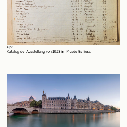
Up:
Katalog der Ausstellung von 1923 im Musée Galliera.