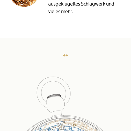
ausgeklügeltes Schlagwerk und
vieles mehr.