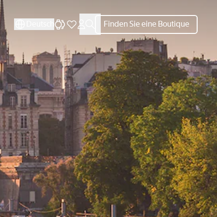
Deutsch
Finden Sie eine Boutique