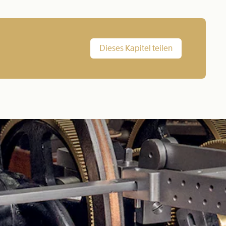
Dieses Kapitel teilen