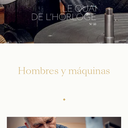
Hombres y máquinas