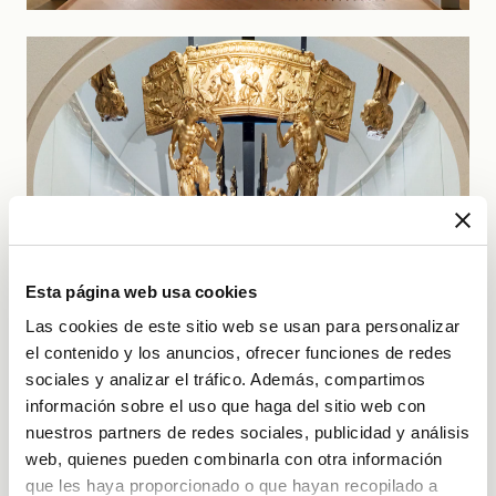
Esta página web usa cookies
Las cookies de este sitio web se usan para personalizar
el contenido y los anuncios, ofrecer funciones de redes
sociales y analizar el tráfico. Además, compartimos
información sobre el uso que haga del sitio web con
nuestros partners de redes sociales, publicidad y análisis
web, quienes pueden combinarla con otra información
que les haya proporcionado o que hayan recopilado a