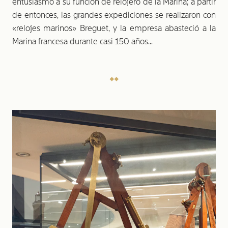
entusiasmo a su función de relojero de la Marina; a partir
de entonces, las grandes expediciones se realizaron con
«relojes marinos» Breguet, y la empresa abasteció a la
Marina francesa durante casi 150 años...