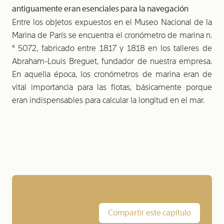
antiguamente eran esenciales para la navegación
Entre los objetos expuestos en el Museo Nacional de la
Marina de París se encuentra el cronómetro de marina n.
° 5072, fabricado entre 1817 y 1818 en los talleres de
Abraham-Louis Breguet, fundador de nuestra empresa.
En aquella época, los cronómetros de marina eran de
vital importancia para las flotas, básicamente porque
eran indispensables para calcular la longitud en el mar.
Compartir este capítulo