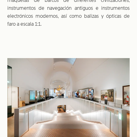
maquetas de barcos de diferentes civilizaciones,
instrumentos de navegación antiguos e instrumentos
electrónicos modernos, así como balizas y ópticas de
faro a escala 1:1.