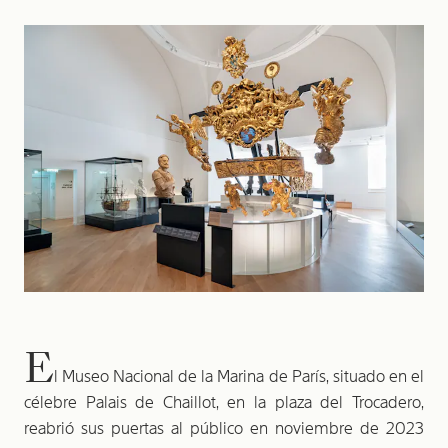
E
l Museo Nacional de la Marina de París, situado en el
célebre Palais de Chaillot, en la plaza del Trocadero,
reabrió sus puertas al público en noviembre de 2023