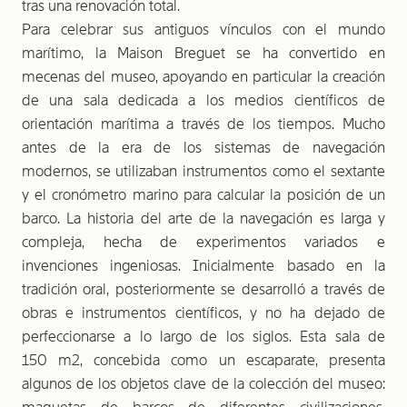
tras una renovación total.
Para celebrar sus antiguos vínculos con el mundo
marítimo, la Maison Breguet se ha convertido en
mecenas del museo, apoyando en particular la creación
de una sala dedicada a los medios científicos de
orientación marítima a través de los tiempos. Mucho
antes de la era de los sistemas de navegación
modernos, se utilizaban instrumentos como el sextante
y el cronómetro marino para calcular la posición de un
barco. La historia del arte de la navegación es larga y
compleja, hecha de experimentos variados e
invenciones ingeniosas. Inicialmente basado en la
tradición oral, posteriormente se desarrolló a través de
obras e instrumentos científicos, y no ha dejado de
perfeccionarse a lo largo de los siglos. Esta sala de
150 m2, concebida como un escaparate, presenta
algunos de los objetos clave de la colección del museo: