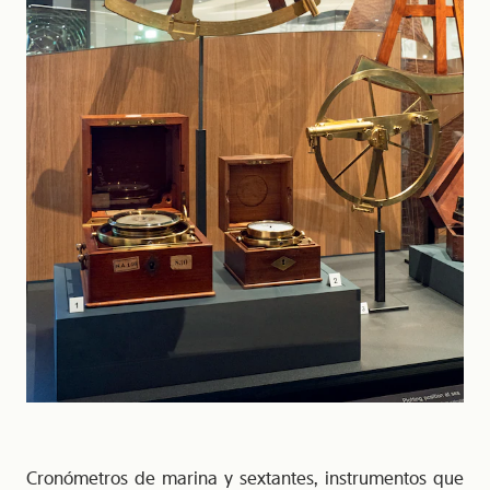
Cronómetros de marina y sextantes, instrumentos que