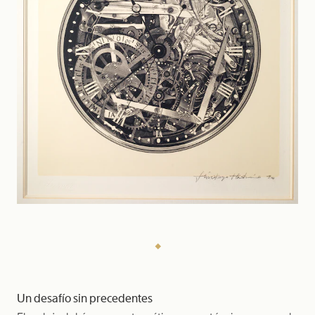
Un desafío sin precedentes