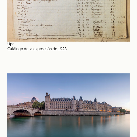
Up:
Catálogo de la exposición de 1923.