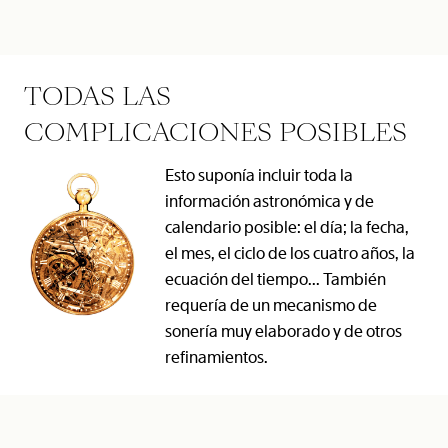
TODAS LAS
COMPLICACIONES POSIBLES
Esto suponía incluir toda la
información astronómica y de
calendario posible: el día; la fecha,
el mes, el ciclo de los cuatro años, la
ecuación del tiempo... También
requería de un mecanismo de
sonería muy elaborado y de otros
refinamientos.