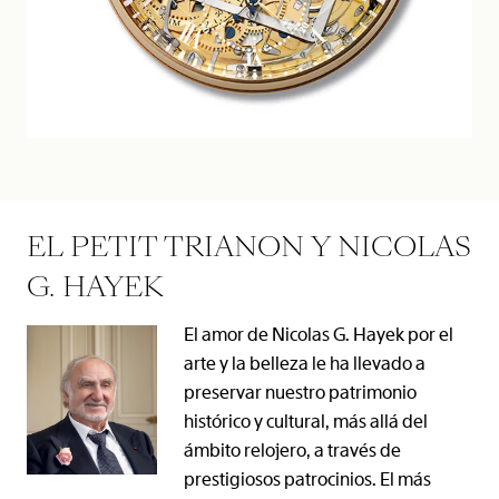
EL PETIT TRIANON Y NICOLAS
G. HAYEK
El amor de Nicolas G. Hayek por el
arte y la belleza le ha llevado a
preservar nuestro patrimonio
histórico y cultural, más allá del
ámbito relojero, a través de
prestigiosos patrocinios. El más