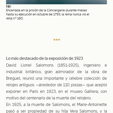
Up:
Encerrada en la prisión de la Conciergerie durante meses
hasta su ejecución en octubre de 1793, la reina nunca vio el
reloj n.º 160.
Lo más destacado de la exposición de 1923
David Lionel Salomons (1851-1925), ingeniero e
industrial britá­nico, gran admirador de la obra de
Breguet, reunió una importante y célebre colección de
relojes antiguos —alrededor de 110 piezas— que aceptó
exponer en París en 1923, en el museo Galliera, con
motivo del centenario de la muerte del relojero.
En 1925, a la muerte de Salomons, el Marie-Antoinette
pasó a ser propiedad de su hija Vera Salomons, y la