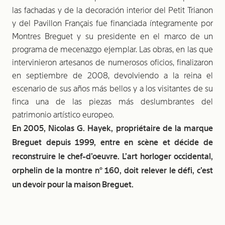
las fachadas y de la decoración interior del Petit Trianon
y del Pavillon Français fue financiada íntegramente por
Montres Breguet y su presidente en el marco de un
programa de mecenazgo ejemplar. Las obras, en las que
intervinieron artesanos de numerosos oficios, finalizaron
en septiembre de 2008, devolviendo a la reina el
escenario de sus años más bellos y a los visitantes de su
finca una de las piezas más deslumbrantes del
patrimonio artístico europeo.
En 2005, Nicolas G. Hayek, propriétaire de la marque
Breguet depuis 1999, entre en scène et décide de
reconstruire le chef-d’oeuvre. L’art horloger occidental,
orphelin de la montre n° 160, doit relever le défi, c’est
un devoir pour la maison Breguet.