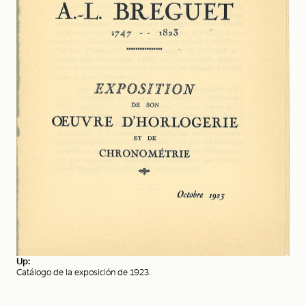
Up:
Catálogo de la exposición de 1923.