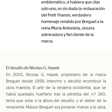
emblemático, si hubiera que citar
solo uno, es sin duda la restauración
del Petit Trianon, verdadero
homenaje rendido por Breguet a la
reina María Antonieta, sincera
admiradora y fiel cliente de la
marca.
El desafío de Nicolas G. Hayek
En 2005, Nicolas G. Hayek, propietario de la marca
Breguet desde 1999, intervino y decidió reconstruir la
obra maestra. El arte de la relojería occidental, que se
había quedado huérfano tras la pérdida del n.º 160,
tenía que estar a la altura del desafío, y el deber de la
renaciente Maison Breguet era ponerse manos a la obra.