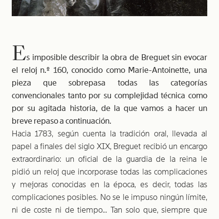
E
s imposible describir la obra de Breguet sin evocar
el reloj n.º 160, conocido como Marie-Antoinette, una
pieza que sobrepasa todas las categorías
convencionales tanto por su complejidad técnica como
por su agitada historia, de la que vamos a hacer un
breve repaso a continuación.
Hacia 1783, según cuenta la tradición oral, llevada al
papel a finales del siglo XIX, Breguet recibió un encargo
extraordinario: un oficial de la guardia de la reina le
pidió un reloj que incorporase todas las complicaciones
y mejoras conocidas en la época, es decir, todas las
complicaciones posibles. No se le impuso ningún límite,
ni de coste ni de tiempo... Tan solo que, siempre que