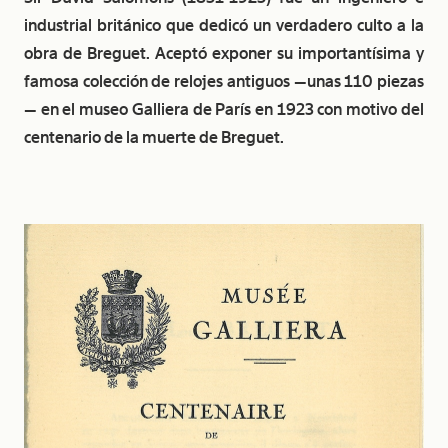
industrial británico que dedicó un verdadero culto a la
obra de Breguet. Aceptó exponer su importantísima y
famosa colección de relojes antiguos —unas 110 piezas
— en el museo Galliera de París en 1923 con motivo del
centenario de la muerte de Breguet.