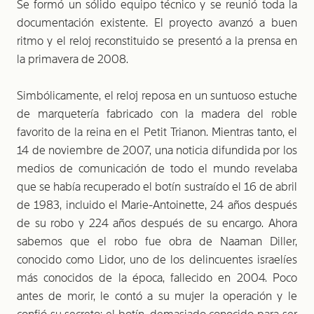
Se formó un sólido equipo técnico y se reunió toda la
documentación existente. El proyecto avanzó a buen
ritmo y el reloj reconstituido se presentó a la prensa en
la primavera de 2008.
Simbólicamente, el reloj reposa en un suntuoso estuche
de marquetería fabricado con la madera del roble
favorito de la reina en el Petit Trianon. Mientras tanto, el
14 de noviembre de 2007, una noticia difundida por los
medios de comunicación de todo el mundo revelaba
que se había recuperado el botín sustraído el 16 de abril
de 1983, incluido el Marie-Antoinette, 24 años después
de su robo y 224 años después de su encargo. Ahora
sabemos que el robo fue obra de Naaman Diller,
conocido como Lidor, uno de los delincuentes israelíes
más conocidos de la época, fallecido en 2004. Poco
antes de morir, le contó a su mujer la operación y le