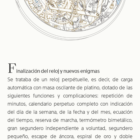
F
inalización del reloj y nuevos enigmas
Se trataba de un reloj perpétuelle, es decir, de carga
automática con masa oscilante de platino, dotado de las
siguientes funciones y complicaciones: repetición de
minutos, calendario perpetuo completo con indicación
del día de la semana, de la fecha y del mes, ecuación
del tiempo, reserva de marcha, termómetro bimetálico,
gran segundero independiente a voluntad, segundero
pequeño, escape de áncora, espiral de oro y doble