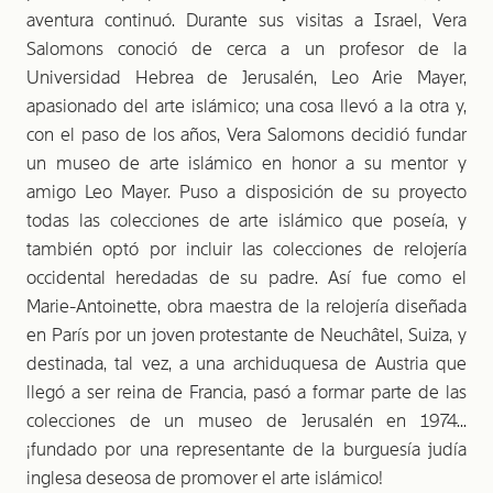
aventura continuó. Durante sus visitas a Israel, Vera
Salomons conoció de cerca a un profesor de la
Universidad Hebrea de Jerusalén, Leo Arie Mayer,
apasionado del arte islámico; una cosa llevó a la otra y,
con el paso de los años, Vera Salomons decidió fundar
un museo de arte islámico en honor a su mentor y
amigo Leo Mayer. Puso a disposición de su proyecto
todas las colecciones de arte islámico que poseía, y
también optó por incluir las colecciones de relojería
occidental heredadas de su padre. Así fue como el
Marie-Antoinette, obra maestra de la relojería diseñada
en París por un joven protestante de Neuchâtel, Suiza, y
destinada, tal vez, a una archiduquesa de Austria que
llegó a ser reina de Francia, pasó a formar parte de las
colecciones de un museo de Jerusalén en 1974...
¡fundado por una representante de la burguesía judía
inglesa deseosa de promover el arte islámico!