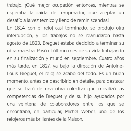
trabajo. ¡Qué mejor ocupación entonces, mientras se
esperaba la caída del emperador, que aceptar un
desafío a la vez técnico y lleno de reminiscencias!
En 1814, con el reloj casi terminado, se produjo otra
interrupción, y los trabajos no se reanudaron hasta
agosto de 1823. Breguet estaba decidido a terminar su
obra maestra. Pasó el último mes de su vida trabajando
en su finalización y murió en septiembre. Cuatro años
más tarde, en 1827, ya bajo la dirección de Antoine-
Louis Breguet, el reloj se acabó del todo. Es un buen
momento, antes de describirlo en detalle, para destacar
que se trató de una obra colectiva que movilizó las
competencias de Breguet y de su hijo, ayudados por
una veintena de colaboradores entre los que se
encontraba, en particular, Michel Weber, uno de los
relojeros más brillantes de la Maison.