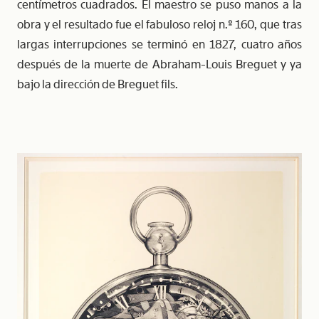
centímetros cuadrados. El maestro se puso manos a la
obra y el resultado fue el fabuloso reloj n.º 160, que tras
largas interrupciones se terminó en 1827, cuatro años
después de la muerte de Abraham-Louis Breguet y ya
bajo la dirección de Breguet fils.