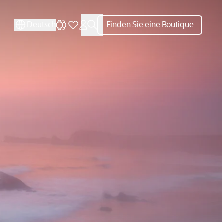
Deutsch
Finden Sie eine Boutique