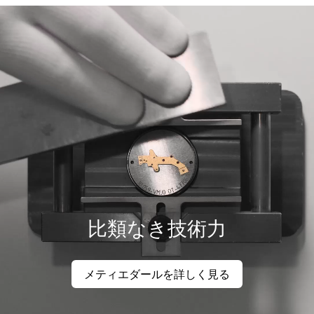
比類なき技術力
メティエダールを詳しく見る