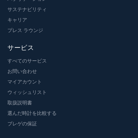
サステナビリティ
キャリア
プレス ラウンジ
サービス
すべてのサービス
お問い合わせ
マイアカウント
ウィッシュリスト
取扱説明書
選んだ時計を比較する
ブレゲの保証