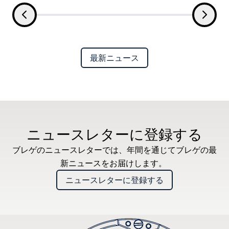
最新ニュース
ニュースレターに登録する
ブレゲのニュースレターでは、年間を通じてブレゲの最
新ニュースをお届けします。
ニュースレターに登録する