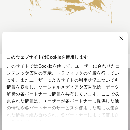
このウェブサイトはCookieを使用します
このサイトではCookieを使って、ユーザーに合わせたコ
ンテンツや広告の表示、トラフィックの分析を行ってい
ます。またユーザーによるサイトの利用状況についても
情報を収集し、ソーシャルメディアや広告配信、データ
解析の各パートナーに情報を共有しています。ここで収
集された情報は、ユーザーが各パートナーに提供した他
の情報や各パートナーのサービスを使用した際に収集さ
れた情報と組み合わされ、各パートナーによって使用さ
れることがあります。