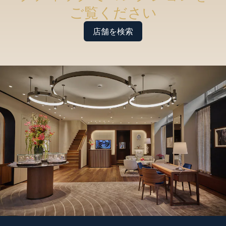
ご覧ください
店舗を検索