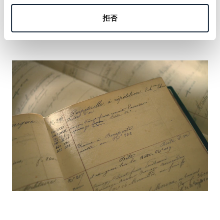
の名を刻む機会をおつかみください。
拒否
詳しく見る