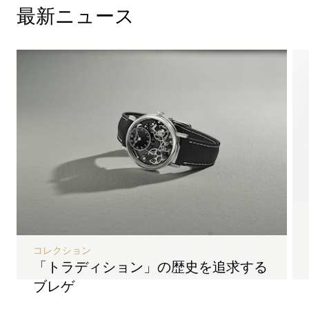
最新ニュース
コレクション
「トラディション」の歴史を追求する
ブレゲ