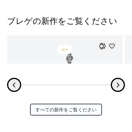
ブレゲの新作をご覧ください
新作
すべての新作をご覧ください