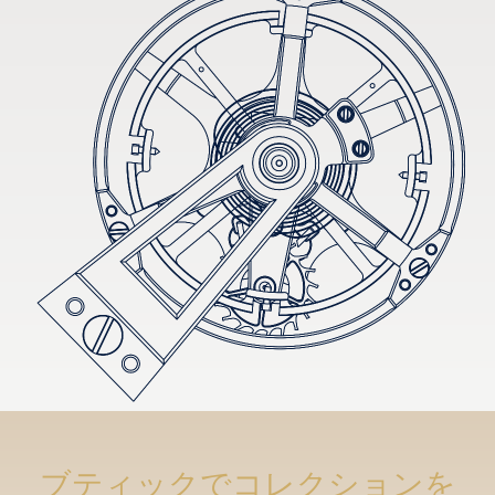
ブティックでコレクションを