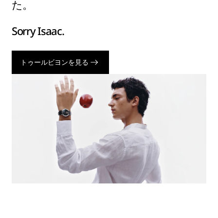
た。
Sorry Isaac.
トゥールビヨンを見る