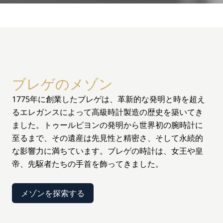
ブレゲのメゾン
1775年に創業したブレゲは、革新的な発明と時を超え
るエレガンスによって高級時計製造の歴史を築いてき
ました。トゥールビヨンの発明から世界初の腕時計に
至るまで、その遺産は先見性と精密さ、そして永続的
な影響力に満ちています。ブレゲの時計は、女王や皇
帝、先駆者たちの手首を飾ってきました。
メゾンを探索する