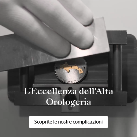
L'Eccellenza dell'Alta
Orologeria
Scoprite le nostre complicazioni