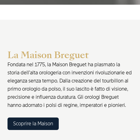
La Maison Breguet
Fondata nel 1775, la Maison Breguet ha plasmato la
storia dell’alta orologeria con invenzioni rivoluzionarie ed
eleganza senza tempo. Dalla creazione del tourbillon al
primo orologio da polso, il suo lascito è fatto di visione,
precisione e influenza duratura. Gli orologi Breguet
hanno adornato i polsi di regine, imperatori e pionieri.
Scoprire la Maison