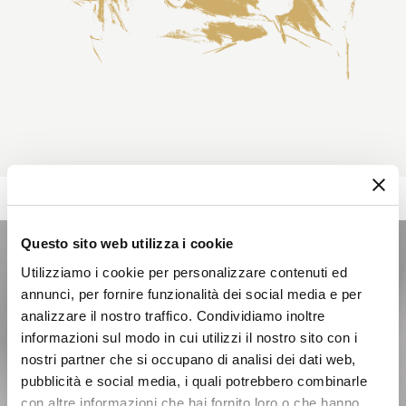
Questo sito web utilizza i cookie
Utilizziamo i cookie per personalizzare contenuti ed
annunci, per fornire funzionalità dei social media e per
analizzare il nostro traffico. Condividiamo inoltre
informazioni sul modo in cui utilizzi il nostro sito con i
nostri partner che si occupano di analisi dei dati web,
pubblicità e social media, i quali potrebbero combinarle
con altre informazioni che hai fornito loro o che hanno