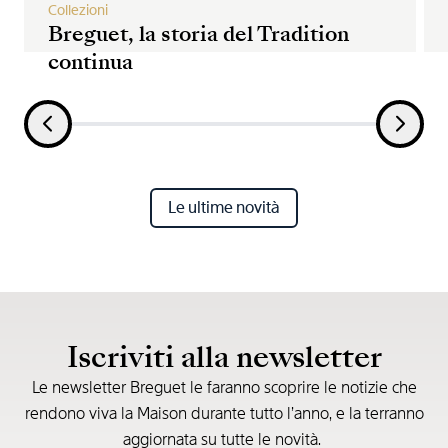
Collezioni
Breguet, la storia del Tradition
continua
Le ultime novità
Iscriviti alla newsletter
Le newsletter Breguet le faranno scoprire le notizie che
rendono viva la Maison durante tutto l’anno, e la terranno
aggiornata su tutte le novità.