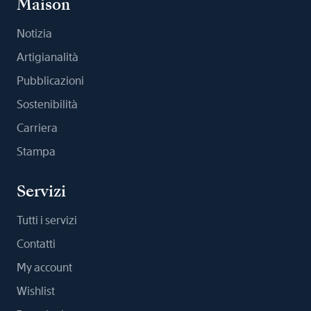
Maison
Notizia
Artigianalità
Pubblicazioni
Sostenibilità
Carriera
Stampa
Servizi
Tutti i servizi
Contatti
My account
Wishlist