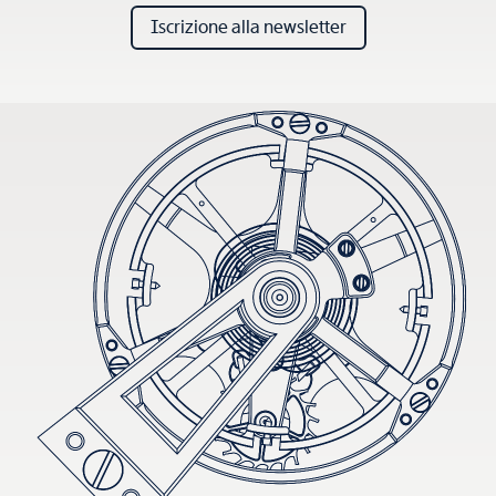
Iscrizione alla newsletter