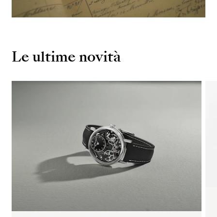
Le ultime novità