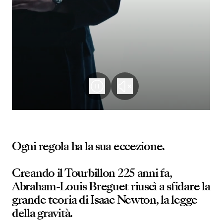
Ogni regola ha la sua eccezione.
Creando il Tourbillon 225 anni fa,
Abraham-Louis Breguet riuscì a sfidare la
grande teoria di Isaac Newton, la legge
della gravità.