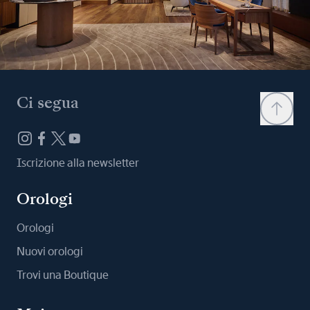
Ci segua
Iscrizione alla newsletter
Orologi
Orologi
Nuovi orologi
Trovi una Boutique