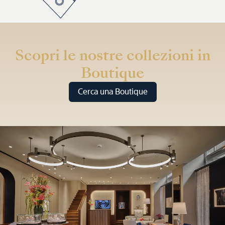
Scopri le nostre collezioni in
Boutique
Cerca una Boutique