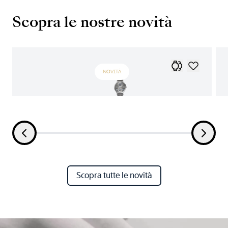
Scopra le nostre novità
NOVITÀ
Scopra tutte le novità