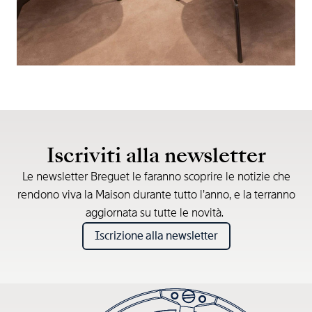
Iscriviti alla newsletter
Le newsletter Breguet le faranno scoprire le notizie che
rendono viva la Maison durante tutto l’anno, e la terranno
aggiornata su tutte le novità.
Iscrizione alla newsletter