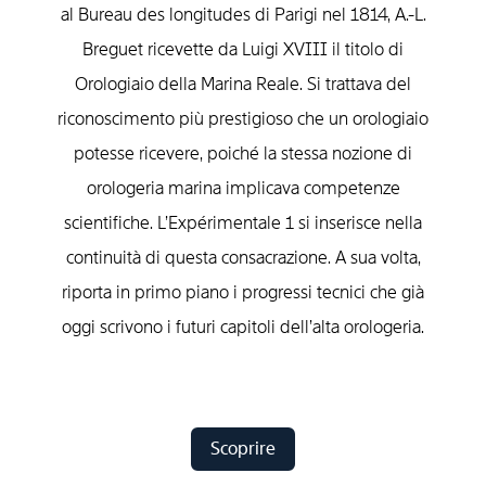
al Bureau des longitudes di Parigi nel 1814, A.-L.
Breguet ricevette da Luigi XVIII il titolo di
Orologiaio della Marina Reale. Si trattava del
riconoscimento più prestigioso che un orologiaio
potesse ricevere, poiché la stessa nozione di
orologeria marina implicava competenze
scientifiche. L’Expérimentale 1 si inserisce nella
continuità di questa consacrazione. A sua volta,
riporta in primo piano i progressi tecnici che già
oggi scrivono i futuri capitoli dell’alta orologeria.
Scoprire