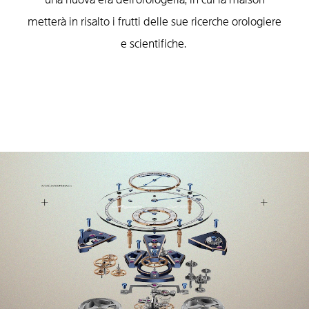
metterà in risalto i frutti delle sue ricerche orologiere
e scientifiche.