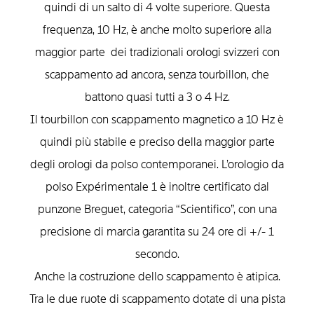
quindi di un salto di 4 volte superiore. Questa
frequenza, 10 Hz, è anche molto superiore alla
maggior parte dei tradizionali orologi svizzeri con
scappamento ad ancora, senza tourbillon, che
battono quasi tutti a 3 o 4 Hz.
Il tourbillon con scappamento magnetico a 10 Hz è
quindi più stabile e preciso della maggior parte
degli orologi da polso contemporanei. L’orologio da
polso Expérimentale 1 è inoltre certificato dal
punzone Breguet, categoria “Scientifico”, con una
precisione di marcia garantita su 24 ore di +/- 1
secondo.
Anche la costruzione dello scappamento è atipica.
Tra le due ruote di scappamento dotate di una pista