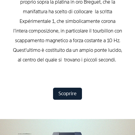
proprio sopra la platina in oro Breguet, che la
manifattura ha scelto di collocare la scritta
Expérimentale 1, che simbolicamente corona
l’intera composizione, in particolare il tourbillon con
scappamento magnetico a forza costante a 10 Hz.
Quest’ultimo è costituito da un ampio ponte lucido,
al centro del quale si trovano i piccoli secondi.
Scoprire