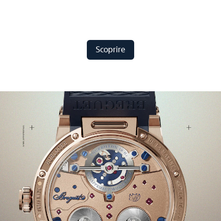
Scoprire