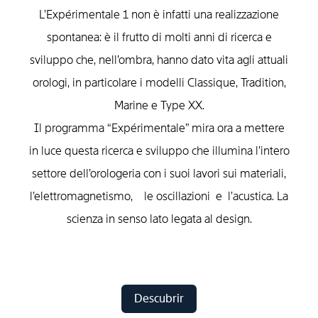
L’Expérimentale 1 non è infatti una realizzazione
spontanea: è il frutto di molti anni di ricerca e
sviluppo che, nell’ombra, hanno dato vita agli attuali
orologi, in particolare i modelli Classique, Tradition,
Marine e Type XX.
Il programma “Expérimentale” mira ora a mettere
in luce questa ricerca e sviluppo che illumina l’intero
settore dell’orologeria con i suoi lavori sui materiali,
l’elettromagnetismo, le oscillazioni e l’acustica. La
scienza in senso lato legata al design.
Descubrir