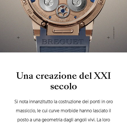
Una creazione del XXI
secolo
Si nota innanzitutto la costruzione dei ponti in oro
massiccio, le cui curve morbide hanno lasciato il
posto a una geometria dagli angoli vivi. La loro