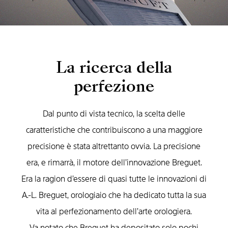
La ricerca della
perfezione
Dal punto di vista tecnico, la scelta delle
caratteristiche che contribuiscono a una maggiore
precisione è stata altrettanto ovvia. La precisione
era, e rimarrà, il motore dell’innovazione Breguet.
Era la ragion d’essere di quasi tutte le innovazioni di
A.-L. Breguet, orologiaio che ha dedicato tutta la sua
vita al perfezionamento dell’arte orologiera.
Va notato che Breguet ha depositato solo pochi