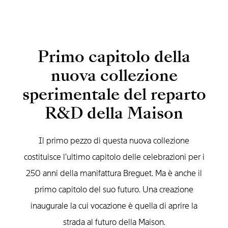
Primo capitolo della
nuova collezione
sperimentale del reparto
R&D della Maison
Il primo pezzo di questa nuova collezione
costituisce l’ultimo capitolo delle celebrazioni per i
250 anni della manifattura Breguet. Ma è anche il
primo capitolo del suo futuro. Una creazione
inaugurale la cui vocazione è quella di aprire la
strada al futuro della Maison.