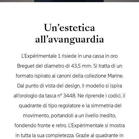
Un’estetica
all’avanguardia
L’Expérimentale 1 risiede in una cassa in oro
Breguet del diametro di 43,5 mm. Si tratta di un
formato ispirato ai canoni della collezione Marine.
Dal punto di vista del design, il modello si ispira
all’orologio da tasca n° 3448. Ne riprende i codici, il
quadrante di tipo regolatore e la simmetria del
movimento, portandoli a un livello inedito,
fondendo fronte e retro. L’Expérimentale si mostra
in tutta la sua completezza. Grazie al quadrante in