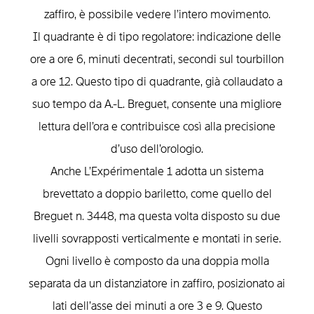
zaffiro, è possibile vedere l’intero movimento.
Il quadrante è di tipo regolatore: indicazione delle
ore a ore 6, minuti decentrati, secondi sul tourbillon
a ore 12. Questo tipo di quadrante, già collaudato a
suo tempo da A.-L. Breguet, consente una migliore
lettura dell’ora e contribuisce così alla precisione
d’uso dell’orologio.
Anche L’Expérimentale 1 adotta un sistema
brevettato a doppio bariletto, come quello del
Breguet n. 3448, ma questa volta disposto su due
livelli sovrapposti verticalmente e montati in serie.
Ogni livello è composto da una doppia molla
separata da un distanziatore in zaffiro, posizionato ai
lati dell’asse dei minuti a ore 3 e 9. Questo