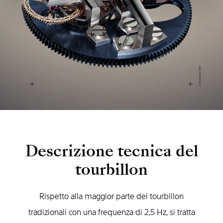
Descrizione tecnica del
tourbillon
Rispetto alla maggior parte dei tourbillon
tradizionali con una frequenza di 2,5 Hz, si tratta