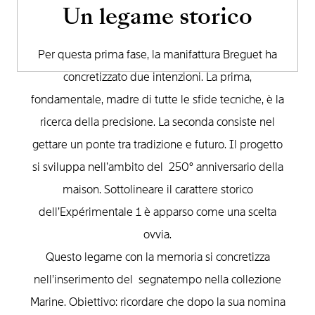
Un legame storico
Per questa prima fase, la manifattura Breguet ha
concretizzato due intenzioni. La prima,
fondamentale, madre di tutte le sfide tecniche, è la
ricerca della precisione. La seconda consiste nel
gettare un ponte tra tradizione e futuro. Il progetto
si sviluppa nell’ambito del 250° anniversario della
maison. Sottolineare il carattere storico
dell’Expérimentale 1 è apparso come una scelta
ovvia.
Questo legame con la memoria si concretizza
nell’inserimento del segnatempo nella collezione
Marine. Obiettivo: ricordare che dopo la sua nomina