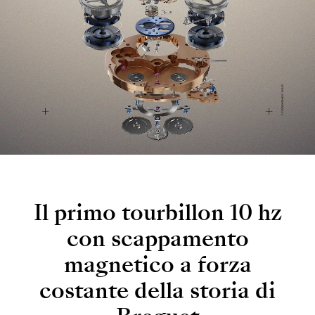
Il primo tourbillon 10 hz
con scappamento
magnetico a forza
costante della storia di