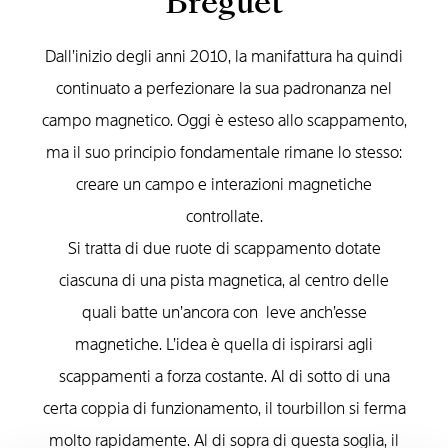
Breguet
Dall’inizio degli anni 2010, la manifattura ha quindi
continuato a perfezionare la sua padronanza nel
campo magnetico. Oggi è esteso allo scappamento,
ma il suo principio fondamentale rimane lo stesso:
creare un campo e interazioni magnetiche
controllate.
Si tratta di due ruote di scappamento dotate
ciascuna di una pista magnetica, al centro delle
quali batte un’ancora con leve anch’esse
magnetiche. L’idea è quella di ispirarsi agli
scappamenti a forza costante. Al di sotto di una
certa coppia di funzionamento, il tourbillon si ferma
molto rapidamente. Al di sopra di questa soglia, il