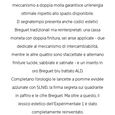
meccanismo a doppia molla garantisce un’energia
ottimale rispetto allo spazio disponibile.
Il segnatempo presenta anche codici estetici
Breguet tradizionali ma reinterpretati: una cassa
moneta con doppia finitura, sei anse applicate - due
dedicate al meccanismo di intercambiabilità,
mentre le altre quattro sono sfaccettate e alternano
finiture lucide, sabbiate e satinate - e un inserto in
oro Breguet blu trattato ALD.
Completano l’orologio le lancette a pomme evidée
azzurrate con SLN©, la firma segreta sul quadrante
in zaffiro e le cifre Breguet. Ma oltre a questo, il
lessico estetico dell’Expérimentale 1 è stato
completamente reinventato.