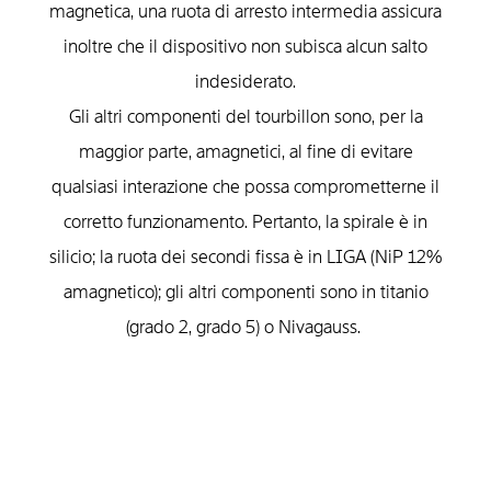
magnetica, una ruota di arresto intermedia assicura
inoltre che il dispositivo non subisca alcun salto
indesiderato.
Gli altri componenti del tourbillon sono, per la
maggior parte, amagnetici, al fine di evitare
qualsiasi interazione che possa comprometterne il
corretto funzionamento. Pertanto, la spirale è in
silicio; la ruota dei secondi fissa è in LIGA (NiP 12%
amagnetico); gli altri componenti sono in titanio
(grado 2, grado 5) o Nivagauss.