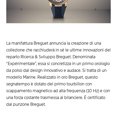
La manifattura Breguet annuncia la creazione di una
collezione che racchiuderà in sé le ultime innovazioni del
reparto Ricerca & Sviluppo Breguet. Denominata
“Expérimentale”, essa si concretizza in un primo orologio
da polso dal design innovativo e audace. Si tratta di un
modello Marine. Realizzato in oro Breguet, questo
segnatempo è dotato del primo tourbillon con
scappamento magnetico ad alta frequenza (10 Hz) e con
una forza costante trasmessa al bilanciere. È certificato
dal punzone Breguet.