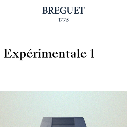
 Expérimentale 1