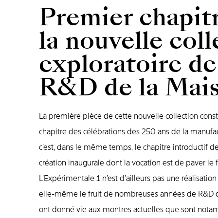
Premier chapit
la nouvelle coll
exploratoire de
R&D de la Mai
La première pièce de cette nouvelle collection const
chapitre des célébrations des 250 ans de la manufa
c’est, dans le même temps, le chapitre introductif d
création inaugurale dont la vocation est de paver le 
L’Expérimentale 1 n’est d’ailleurs pas une réalisation
elle-même le fruit de nombreuses années de R&D qu
ont donné vie aux montres actuelles que sont nota