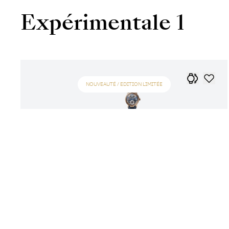
Expérimentale 1
NOUVEAUTÉ / EDITION LIMITÉE