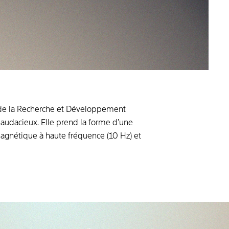
ns de la Recherche et Développement
 audacieux. Elle prend la forme d’une
agnétique à haute fréquence (10 Hz) et