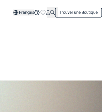
Français
Trouver une Boutique