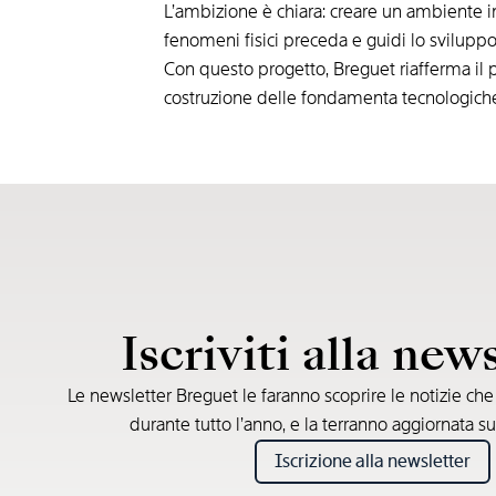
L’ambizione è chiara: creare un ambiente i
fenomeni fisici preceda e guidi lo sviluppo
Con questo progetto, Breguet riafferma il p
costruzione delle fondamenta tecnologich
Iscriviti alla new
Le newsletter Breguet le faranno scoprire le notizie ch
durante tutto l’anno, e la terranno aggiornata su
Iscrizione alla newsletter