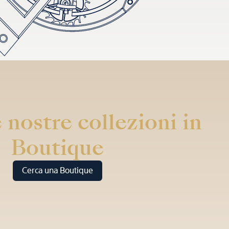
 nostre collezioni in
Boutique
Cerca una Boutique