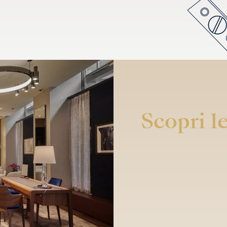
Scopri le