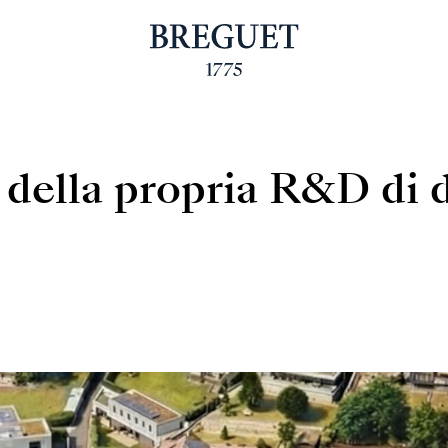
 della propria R&D di