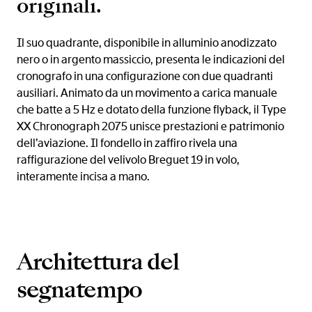
originali.
Il suo quadrante, disponibile in alluminio anodizzato
nero o in argento massiccio, presenta le indicazioni del
cronografo in una configurazione con due quadranti
ausiliari. Animato da un movimento a carica manuale
che batte a 5 Hz e dotato della funzione flyback, il Type
XX Chronograph 2075 unisce prestazioni e patrimonio
dell’aviazione. Il fondello in zaffiro rivela una
raffigurazione del velivolo Breguet 19 in volo,
interamente incisa a mano.
Architettura del
segnatempo