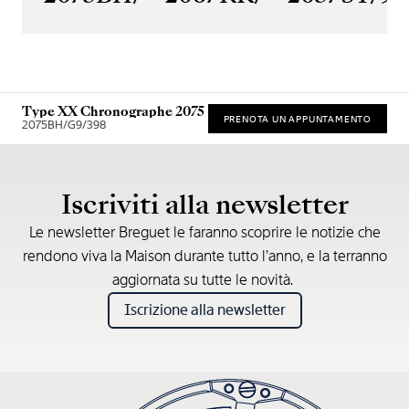
Type XX Chronographe 2075
PRENOTA UN APPUNTAMENTO
2075BH/G9/398
Prezzo consigliato al dettaglio (IVA incl.)
Iscriviti alla newsletter
Le newsletter Breguet le faranno scoprire le notizie che
rendono viva la Maison durante tutto l’anno, e la terranno
aggiornata su tutte le novità.
Iscrizione alla newsletter