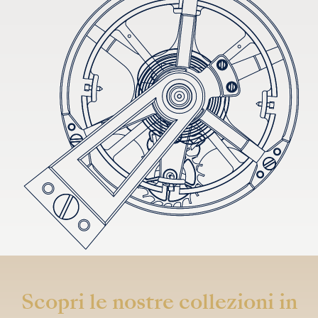
Scopri le nostre collezioni in