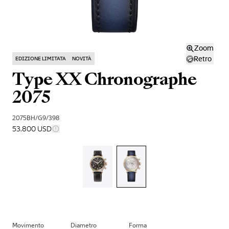
Zoom
Retro
EDIZIONE LIMITATA
NOVITÀ
Type XX Chronographe
2075
2075BH/G9/398
53.800 USD
Movimento
Diametro
Forma