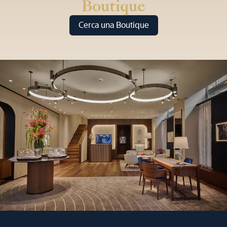
Boutique
Cerca una Boutique