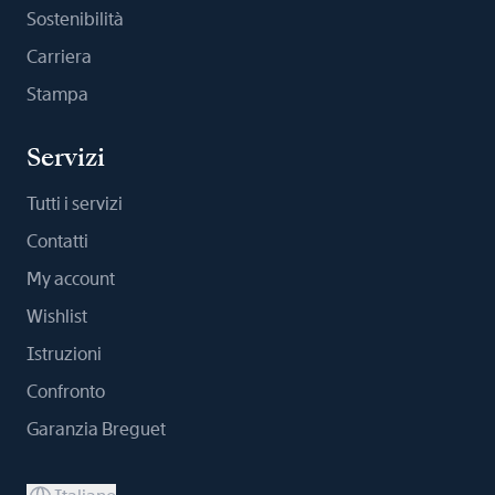
Sostenibilità
Carriera
Stampa
Servizi
Tutti i servizi
Contatti
My account
Wishlist
Istruzioni
Confronto
Garanzia Breguet