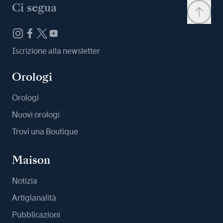
Ci segua
Iscrizione alla newsletter
Orologi
Orologi
Nuovi orologi
Trovi una Boutique
Maison
Notizia
Artigianalità
Pubblicazioni