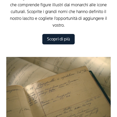
che comprende figure illustri dai monarchi alle icone
culturali. Scoprite i grandi nomi che hanno definito il
nostro lascito e cogliete l’opportunità di aggiungere il
vostro.
Scopri di più