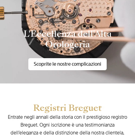
L'Eccellenza dell'Alta
Orologeria
Scoprite le nostre complicazioni
Registri Breguet
Entrate negli annali della storia con il prestigioso registro
Breguet. Ogni iscrizione è una testimonianza
dell’eleganza e della distinzione della nostra clientela,