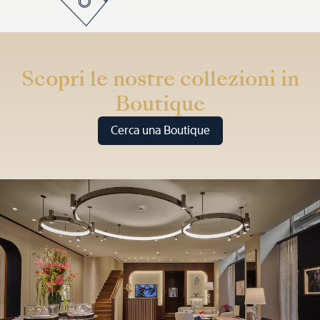
Scopri le nostre collezioni in
Boutique
Cerca una Boutique