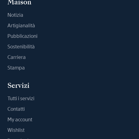
Maison
Notizia
Artigianalità
Pubblicazioni
Sostenibilità
Carriera
Stampa
Servizi
Tutti i servizi
Contatti
My account
Wishlist