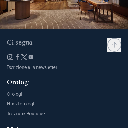
Ci segua
Iscrizione alla newsletter
Orologi
Orologi
Nuovi orologi
Trovi una Boutique