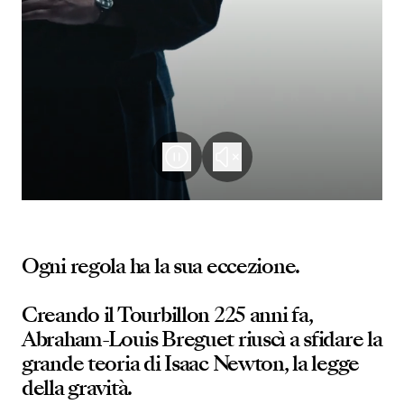
Ogni regola ha la sua eccezione.
Creando il Tourbillon 225 anni fa,
Abraham-Louis Breguet riuscì a sfidare la
grande teoria di Isaac Newton, la legge
della gravità.