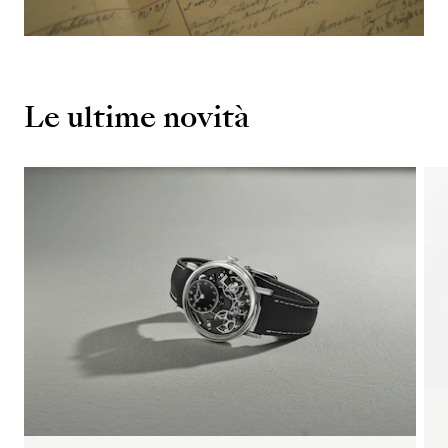
Le ultime novità