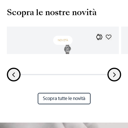
Scopra le nostre novità
NOVITÀ
Scopra tutte le novità