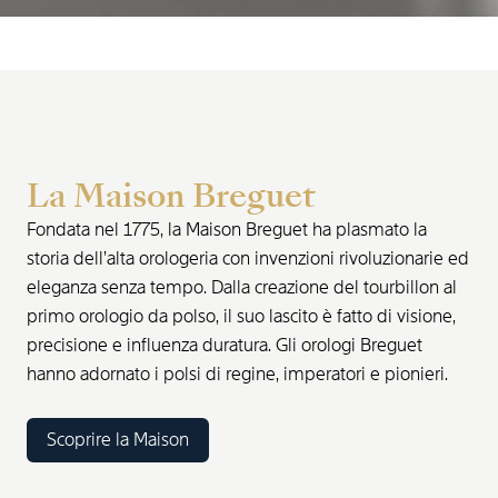
La Maison Breguet
Fondata nel 1775, la Maison Breguet ha plasmato la
storia dell’alta orologeria con invenzioni rivoluzionarie ed
eleganza senza tempo. Dalla creazione del tourbillon al
primo orologio da polso, il suo lascito è fatto di visione,
precisione e influenza duratura. Gli orologi Breguet
hanno adornato i polsi di regine, imperatori e pionieri.
Scoprire la Maison