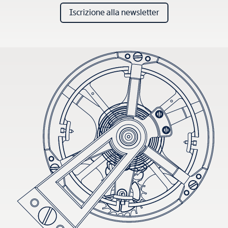
Iscrizione alla newsletter