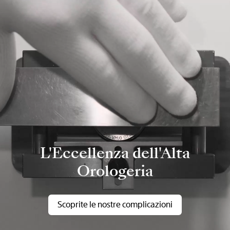
L'Eccellenza dell'Alta
Orologeria
Scoprite le nostre complicazioni