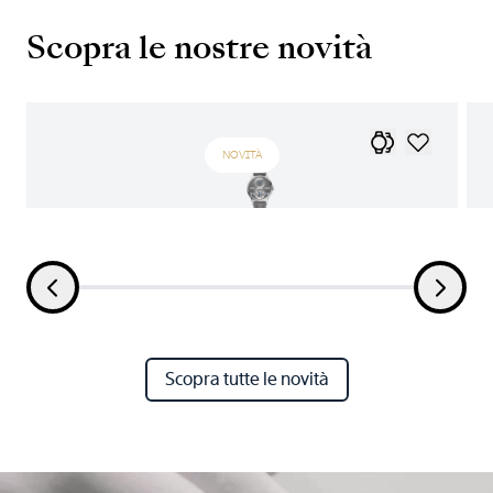
Scopra le nostre novità
NOVITÀ
Scopra tutte le novità