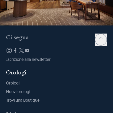
Ci segua
Iscrizione alla newsletter
Orologi
Orologi
Nuovi orologi
Trovi una Boutique