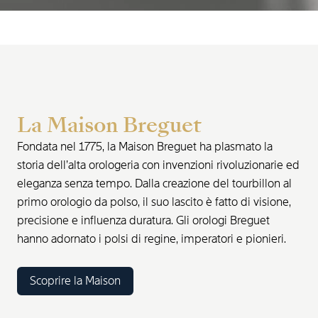
La Maison Breguet
Fondata nel 1775, la Maison Breguet ha plasmato la
storia dell’alta orologeria con invenzioni rivoluzionarie ed
eleganza senza tempo. Dalla creazione del tourbillon al
primo orologio da polso, il suo lascito è fatto di visione,
precisione e influenza duratura. Gli orologi Breguet
hanno adornato i polsi di regine, imperatori e pionieri.
Scoprire la Maison