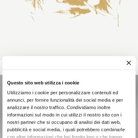
Questo sito web utilizza i cookie
Utilizziamo i cookie per personalizzare contenuti ed
annunci, per fornire funzionalità dei social media e per
analizzare il nostro traffico. Condividiamo inoltre
informazioni sul modo in cui utilizzi il nostro sito con i
nostri partner che si occupano di analisi dei dati web,
pubblicità e social media, i quali potrebbero combinarle
con altre informazioni che hai fornito loro o che hanno