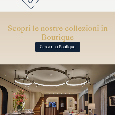
Scopri le nostre collezioni in
Boutique
Cerca una Boutique