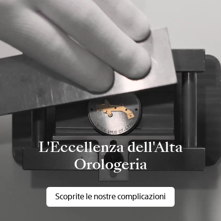
L'Eccellenza dell'Alta
Orologeria
Scoprite le nostre complicazioni