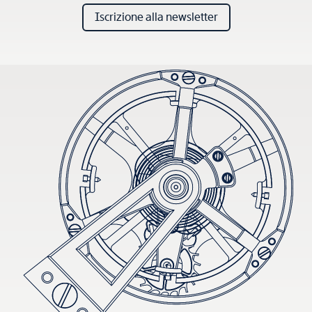
Iscrizione alla newsletter