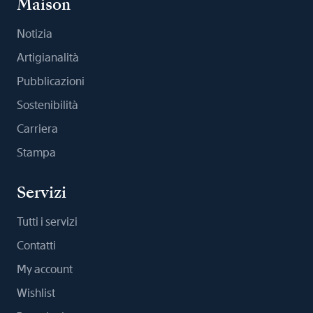
Maison
Notizia
Artigianalità
Pubblicazioni
Sostenibilità
Carriera
Stampa
Servizi
Tutti i servizi
Contatti
My account
Wishlist