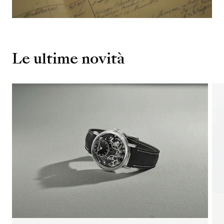
Le ultime novità