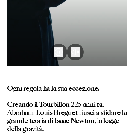
Ogni regola ha la sua eccezione.
Creando il Tourbillon 225 anni fa,
Abraham-Louis Breguet riuscì a sfidare la
grande teoria di Isaac Newton, la legge
della gravità.