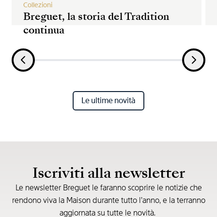
Collezioni
Breguet, la storia del Tradition
continua
Le ultime novità
Iscriviti alla newsletter
Le newsletter Breguet le faranno scoprire le notizie che
rendono viva la Maison durante tutto l’anno, e la terranno
aggiornata su tutte le novità.