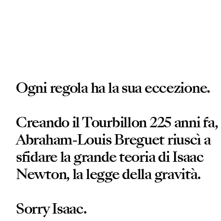
Ogni regola ha la sua eccezione.
Creando il Tourbillon 225 anni fa,
Abraham-Louis Breguet riuscì a
sfidare la grande teoria di Isaac
Newton, la legge della gravità.
Sorry Isaac.