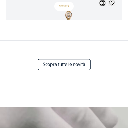
NOVITÀ
Scopra tutte le novità