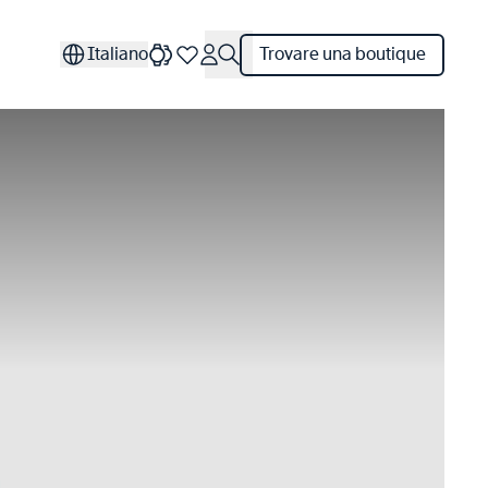
Italiano
Trovare una boutique