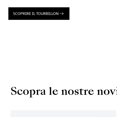
SCOPRIRE IL TOURBILLON
Scopra le nostre nov