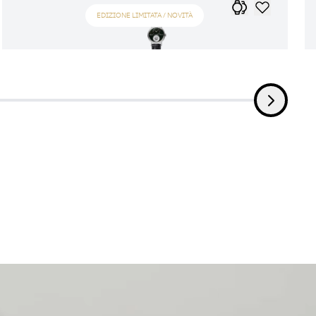
EDIZIONE LIMITATA / NOVITÀ