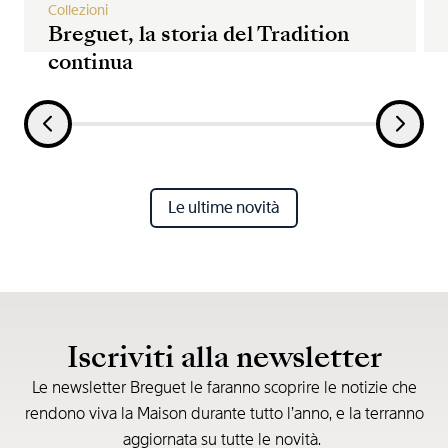
Collezioni
Breguet, la storia del Tradition
continua
Le ultime novità
Iscriviti alla newsletter
Le newsletter Breguet le faranno scoprire le notizie che
rendono viva la Maison durante tutto l’anno, e la terranno
aggiornata su tutte le novità.