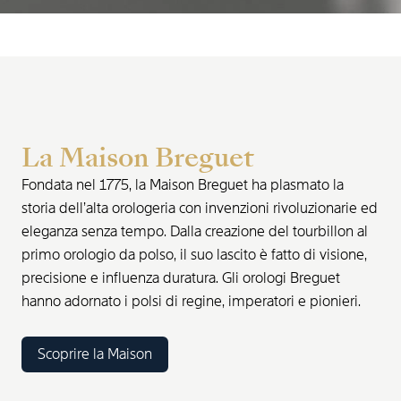
La Maison Breguet
Fondata nel 1775, la Maison Breguet ha plasmato la
storia dell’alta orologeria con invenzioni rivoluzionarie ed
eleganza senza tempo. Dalla creazione del tourbillon al
primo orologio da polso, il suo lascito è fatto di visione,
precisione e influenza duratura. Gli orologi Breguet
hanno adornato i polsi di regine, imperatori e pionieri.
Scoprire la Maison