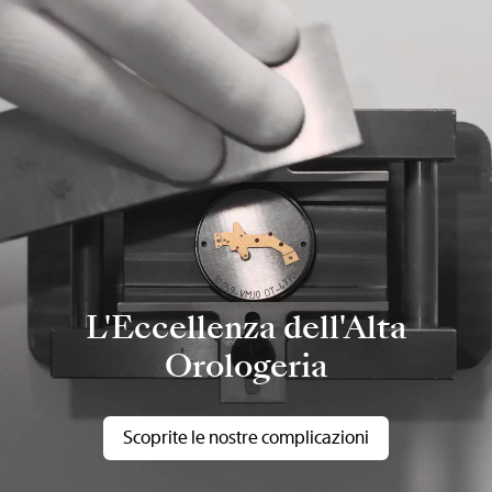
L'Eccellenza dell'Alta
Orologeria
Scoprite le nostre complicazioni