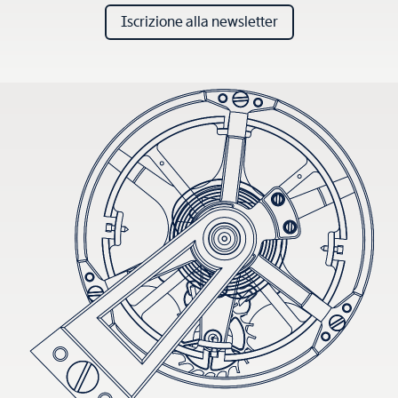
Iscrizione alla newsletter