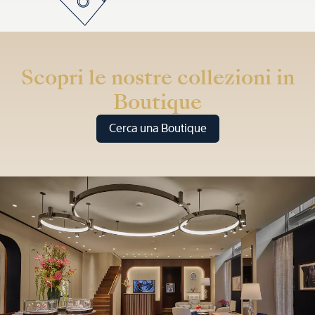
Scopri le nostre collezioni in
Boutique
Cerca una Boutique