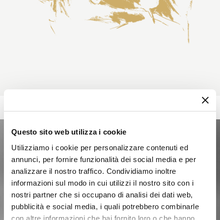
Questo sito web utilizza i cookie
Utilizziamo i cookie per personalizzare contenuti ed
annunci, per fornire funzionalità dei social media e per
analizzare il nostro traffico. Condividiamo inoltre
informazioni sul modo in cui utilizzi il nostro sito con i
nostri partner che si occupano di analisi dei dati web,
pubblicità e social media, i quali potrebbero combinarle
con altre informazioni che hai fornito loro o che hanno