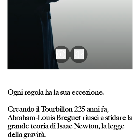
Ogni regola ha la sua eccezione.
Creando il Tourbillon 225 anni fa,
Abraham-Louis Breguet riuscì a sfidare la
grande teoria di Isaac Newton, la legge
della gravità.