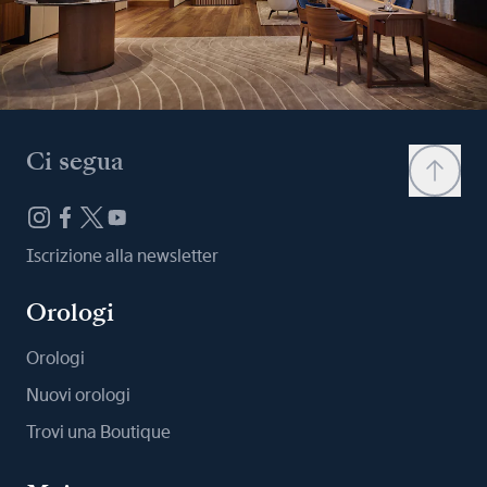
Ci segua
Iscrizione alla newsletter
Orologi
Orologi
Nuovi orologi
Trovi una Boutique