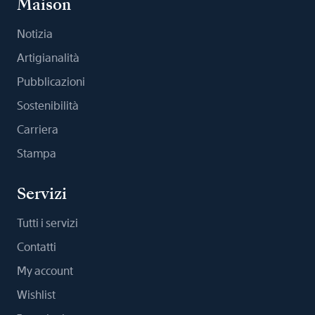
Maison
Notizia
Artigianalità
Pubblicazioni
Sostenibilità
Carriera
Stampa
Servizi
Tutti i servizi
Contatti
My account
Wishlist