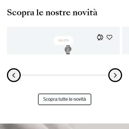
Scopra le nostre novità
NOVITÀ
Scopra tutte le novità