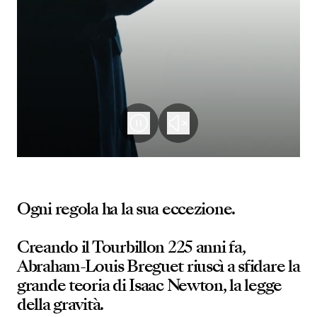
Ogni regola ha la sua eccezione.
Creando il Tourbillon 225 anni fa,
Abraham-Louis Breguet riuscì a sfidare la
grande teoria di Isaac Newton, la legge
della gravità.