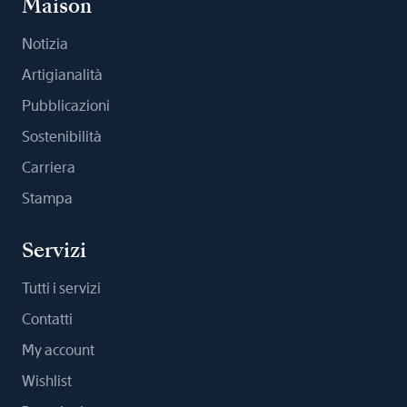
Maison
Notizia
Artigianalità
Pubblicazioni
Sostenibilità
Carriera
Stampa
Servizi
Tutti i servizi
Contatti
My account
Wishlist