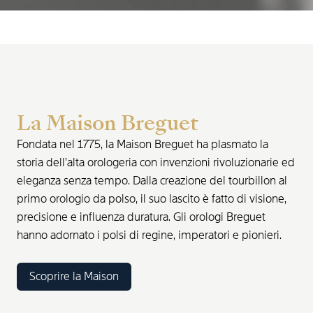
La Maison Breguet
Fondata nel 1775, la Maison Breguet ha plasmato la
storia dell’alta orologeria con invenzioni rivoluzionarie ed
eleganza senza tempo. Dalla creazione del tourbillon al
primo orologio da polso, il suo lascito è fatto di visione,
precisione e influenza duratura. Gli orologi Breguet
hanno adornato i polsi di regine, imperatori e pionieri.
Scoprire la Maison