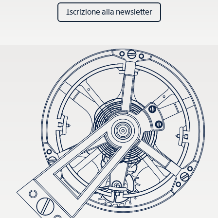
Iscrizione alla newsletter