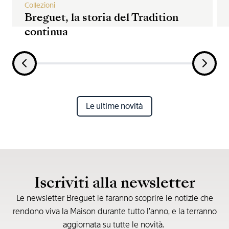
Collezioni
Breguet, la storia del Tradition
continua
Le ultime novità
Iscriviti alla newsletter
Le newsletter Breguet le faranno scoprire le notizie che
rendono viva la Maison durante tutto l’anno, e la terranno
aggiornata su tutte le novità.