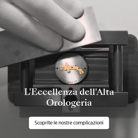
L'Eccellenza dell'Alta
Orologeria
Scoprite le nostre complicazioni