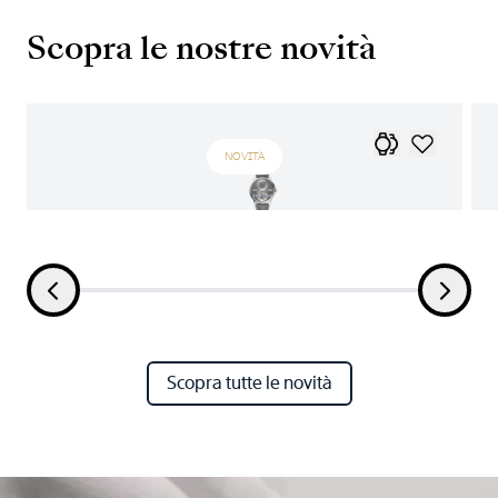
Scopra le nostre novità
NOVITÀ
Scopra tutte le novità