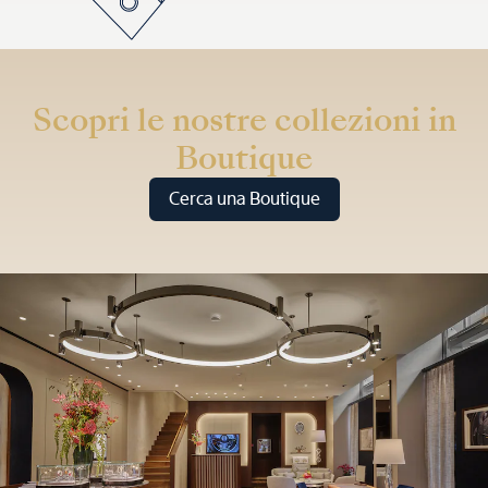
Scopri le nostre collezioni in
Boutique
Cerca una Boutique