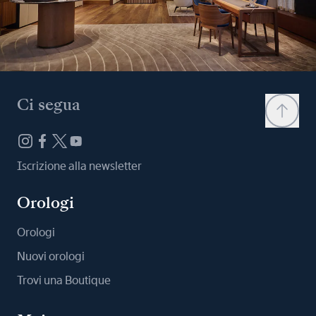
Ci segua
Iscrizione alla newsletter
Orologi
Orologi
Nuovi orologi
Trovi una Boutique