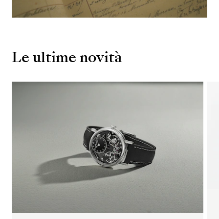
Le ultime novità