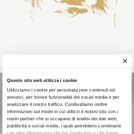
Questo sito web utilizza i cookie
Utilizziamo i cookie per personalizzare contenuti ed
annunci, per fornire funzionalità dei social media e per
analizzare il nostro traffico. Condividiamo inoltre
informazioni sul modo in cui utilizzi il nostro sito con i
nostri partner che si occupano di analisi dei dati web,
pubblicità e social media, i quali potrebbero combinarle
con altre informazioni che hai fornito loro o che hanno