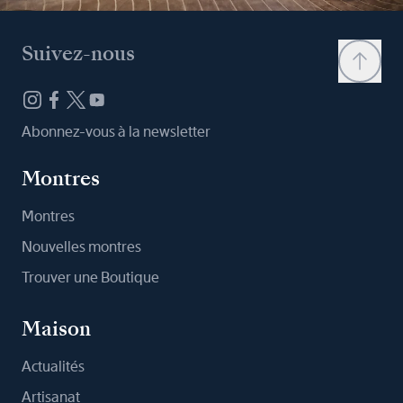
Suivez-nous
Abonnez-vous à la newsletter
Montres
Montres
Nouvelles montres
Trouver une Boutique
Maison
Actualités
Artisanat