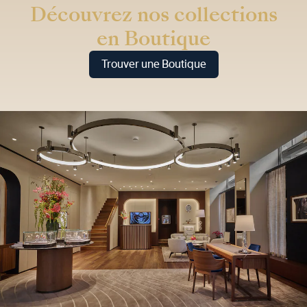
Découvrez nos collections
en Boutique
Trouver une Boutique