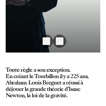
Toute règle a son exception.
En créant le Tourbillon il y a 225 ans,
Abraham-Louis Breguet a réussi à
déjouer la grande théorie d’Isaac
Newton, la loi de la gravité.