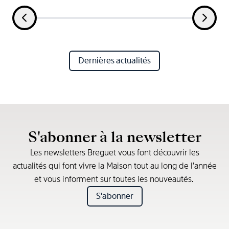
Dernières actualités
S'abonner à la newsletter
Les newsletters Breguet vous font découvrir les
actualités qui font vivre la Maison tout au long de l’année
et vous informent sur toutes les nouveautés.
S'abonner