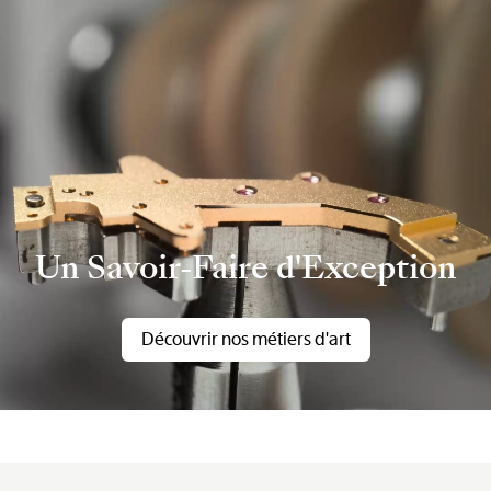
Un Savoir-Faire d'Exception
Découvrir nos métiers d'art