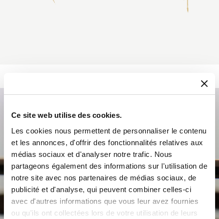
Ce site web utilise des cookies.
Les cookies nous permettent de personnaliser le contenu
et les annonces, d'offrir des fonctionnalités relatives aux
médias sociaux et d'analyser notre trafic. Nous
partageons également des informations sur l'utilisation de
notre site avec nos partenaires de médias sociaux, de
publicité et d'analyse, qui peuvent combiner celles-ci
avec d'autres informations que vous leur avez fournies
ou qu'ils ont collectées lors de votre utilisation de leurs