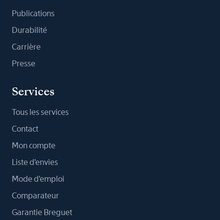
Publications
Durabilité
Carrière
Presse
Services
Tous les services
Contact
Mon compte
Liste d'envies
Mode d'emploi
Comparateur
Garantie Breguet