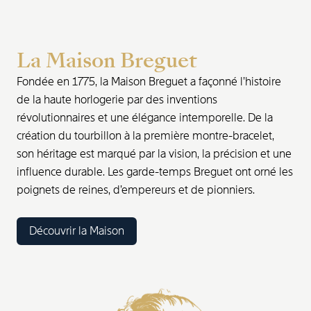
La Maison Breguet
Fondée en 1775, la Maison Breguet a façonné l’histoire
de la haute horlogerie par des inventions
révolutionnaires et une élégance intemporelle. De la
création du tourbillon à la première montre-bracelet,
son héritage est marqué par la vision, la précision et une
influence durable. Les garde-temps Breguet ont orné les
poignets de reines, d’empereurs et de pionniers.
Découvrir la Maison