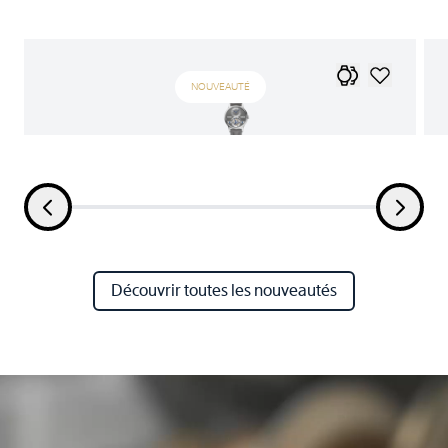
NOUVEAUTÉ
Découvrir toutes les nouveautés