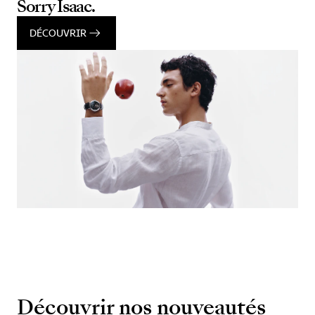
Sorry Isaac.
DÉCOUVRIR
Découvrir nos nouveautés