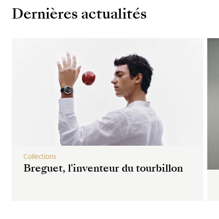
Dernières actualités
Collections
Breguet, l'inventeur du tourbillon