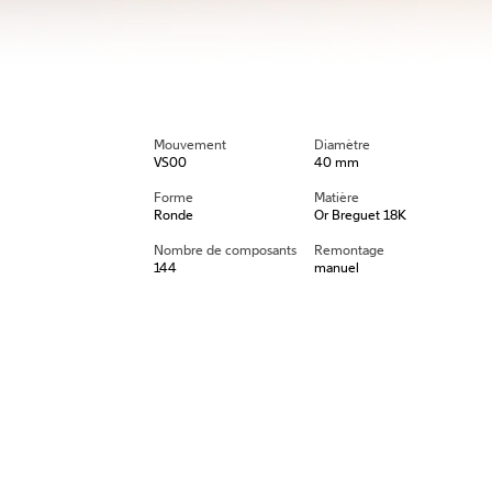
Mouvement
Diamètre
VS00
40 mm
Forme
Matière
Ronde
Or Breguet 18K
Nombre de composants
Remontage
144
manuel