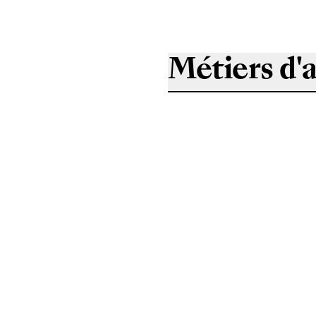
Métiers d'a