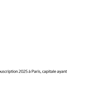
scription 2025 à Paris, capitale ayant