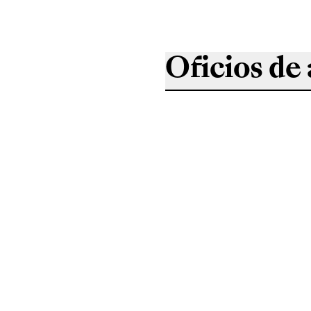
Oficios de 