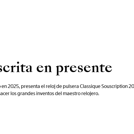
scrita en presente
en 2025, presenta el reloj de pulsera Classique Souscription 202
acer los grandes inventos del maestro relojero.