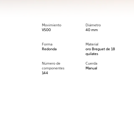
Movimiento
Diámetro
VS00
40 mm
Forma
Material
Redonda
oro Breguet de 18
quilates
Número de
Cuerda
componentes
Manual
144