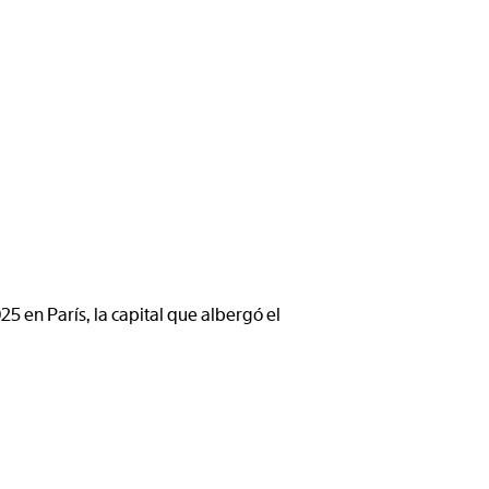
5 en París, la capital que albergó el