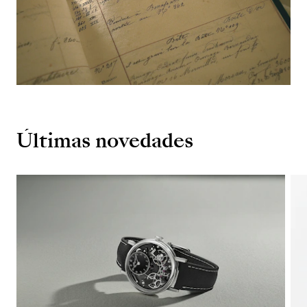
Últimas novedades