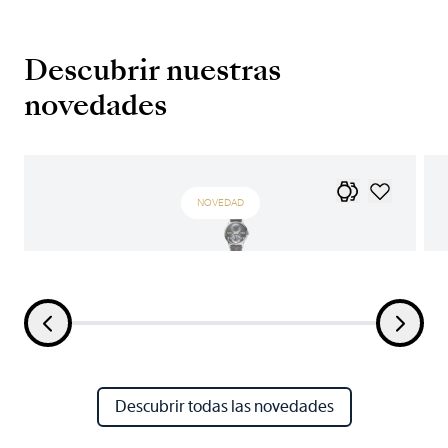
Descubrir nuestras
novedades
NOVEDAD
Descubrir todas las novedades