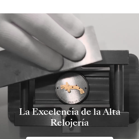
La Excelencia de la Alta
Relojería