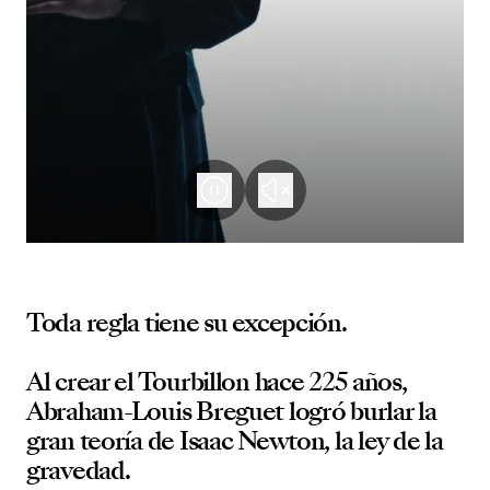
Toda regla tiene su excepción.
Al crear el Tourbillon hace 225 años,
Abraham-Louis Breguet logró burlar la
gran teoría de Isaac Newton, la ley de la
gravedad.