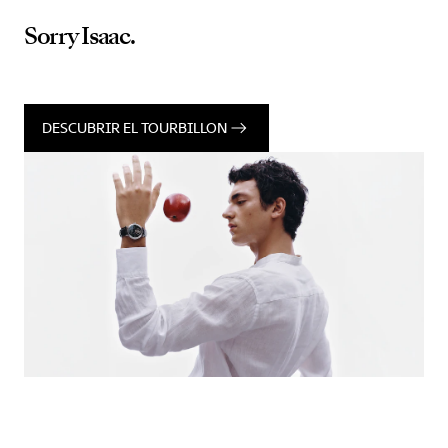
Sorry Isaac.
DESCUBRIR EL TOURBILLON