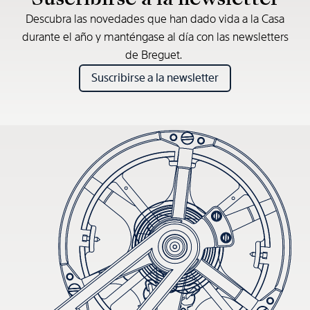
Descubra las novedades que han dado vida a la Casa
durante el año y manténgase al día con las newsletters
de Breguet.
Suscribirse a la newsletter