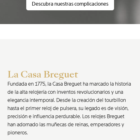
Descubra nuestras complicaciones
La Casa Breguet
Fundada en 1775, la Casa Breguet ha marcado la historia
de la alta relojería con inventos revolucionarios y una
elegancia intemporal. Desde la creación del tourbillon
hasta el primer reloj de pulsera, su legado es de visión,
precisión e influencia perdurable. Los relojes Breguet
han adornado las muñecas de reinas, emperadores y
pioneros.