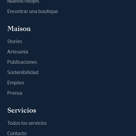
Nuevos relojes
Encontrar una boutique
Maison
Stories
Artesanía
Publicaciones
Sostenibilidad
Empleo
Prensa
Servicios
Todos los servicios
Contacto