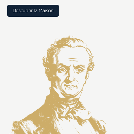
Descubrir la Maison