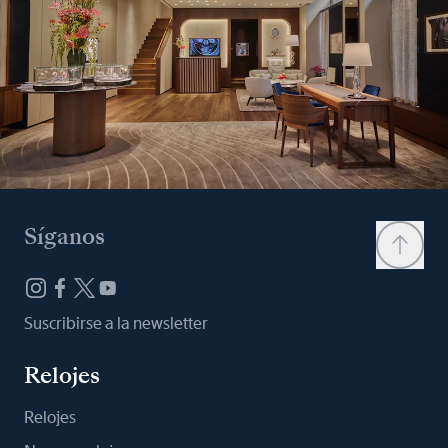
Síganos
Suscribirse a la newsletter
Relojes
Relojes