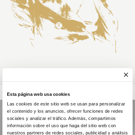
Esta página web usa cookies
Las cookies de este sitio web se usan para personalizar
el contenido y los anuncios, ofrecer funciones de redes
sociales y analizar el tráfico. Además, compartimos
información sobre el uso que haga del sitio web con
nuestros partners de redes sociales, publicidad y análisis