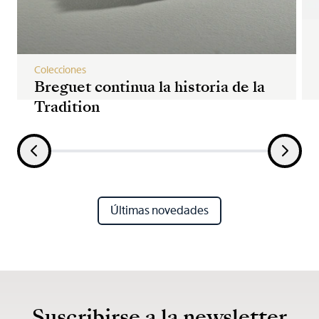
Colecciones
Breguet continua la historia de la
Tradition
Últimas novedades
Suscribirse a la newsletter