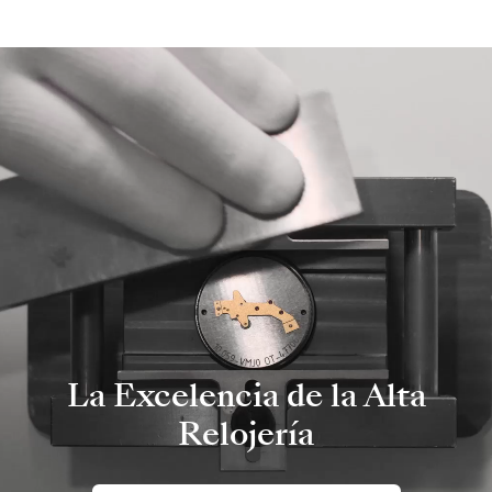
La Excelencia de la Alta
Relojería