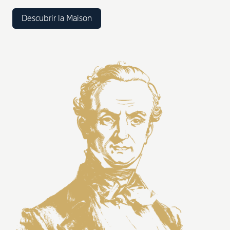
Descubrir la Maison