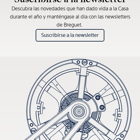
Descubra las novedades que han dado vida a la Casa
durante el año y manténgase al día con las newsletters
de Breguet.
Suscribirse a la newsletter