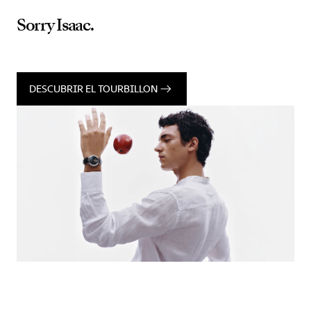
Sorry Isaac.
DESCUBRIR EL TOURBILLON