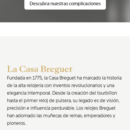
Descubra nuestras complicaciones
La Casa Breguet
Fundada en 1775, la Casa Breguet ha marcado la historia
de la alta relojería con inventos revolucionarios y una
elegancia intemporal. Desde la creación del tourbillon
hasta el primer reloj de pulsera, su legado es de visión,
precisión e influencia perdurable. Los relojes Breguet
han adornado las muñecas de reinas, emperadores y
pioneros.