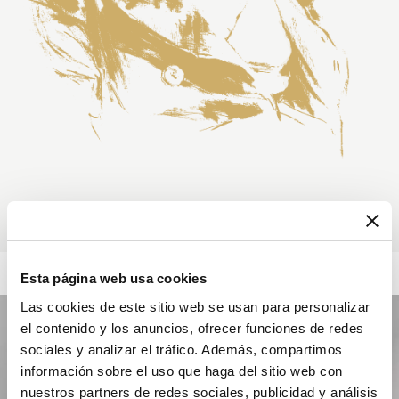
Esta página web usa cookies
Las cookies de este sitio web se usan para personalizar
el contenido y los anuncios, ofrecer funciones de redes
sociales y analizar el tráfico. Además, compartimos
información sobre el uso que haga del sitio web con
nuestros partners de redes sociales, publicidad y análisis