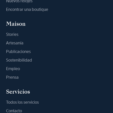
Nuevos relojes
Encontrar una boutique
Maison
Stories
Artesanía
Publicaciones
Sostenibilidad
Empleo
Prensa
Servicios
Todos los servicios
Contacto