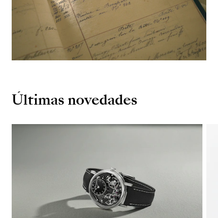
Últimas novedades