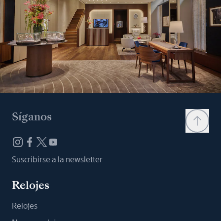
Síganos
Suscribirse a la newsletter
Relojes
Relojes