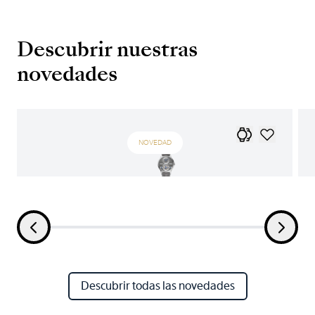
Descubrir nuestras
novedades
NOVEDAD
Descubrir todas las novedades