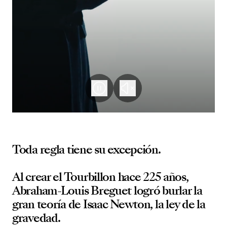
Toda regla tiene su excepción.
Al crear el Tourbillon hace 225 años,
Abraham-Louis Breguet logró burlar la
gran teoría de Isaac Newton, la ley de la
gravedad.