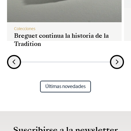
Colecciones
Breguet continua la historia de la
Tradition
Últimas novedades
Suscribirse a la newsletter