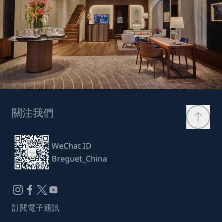
關注我們
WeChat ID
Breguet_China
訂閱電子通訊