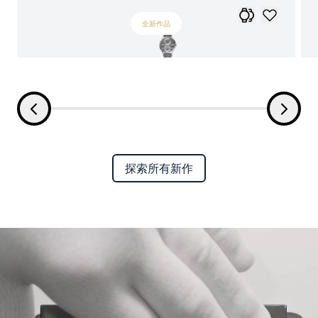
全新作品
探索所有新作