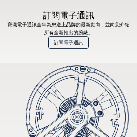
訂閱電子通訊
寶璣電子通訊全年為您送上品牌的最新動向，並向您介紹
所有全新推出的腕錶。
訂閱電子通訊