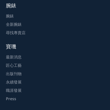
腕錶
腕錶
全新腕錶
尋找專賣店
寶璣
最新消息
匠心工藝
出版刊物
永續發展
職涯發展
Press