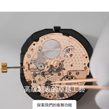
高級製表的卓越工藝
探索我們的複雜功能