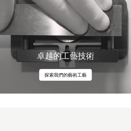
卓越的工藝技術
探索我們的藝術工藝