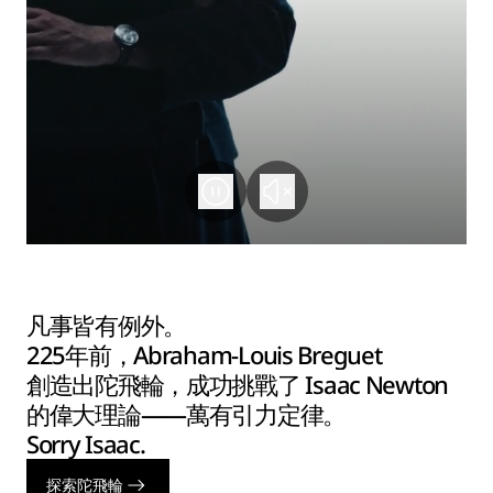
凡事皆有例外。
225年前，Abraham-Louis Breguet
創造出陀飛輪，成功挑戰了 Isaac Newton
的偉大理論——萬有引力定律。
Sorry Isaac.
探索陀飛輪