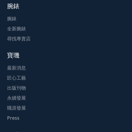
腕錶
腕錶
全新腕錶
尋找專賣店
寶璣
最新消息
匠心工藝
出版刊物
永續發展
職涯發展
Press