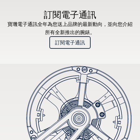
建議零售價（含增值稅）
訂閱電子通訊
寶璣電子通訊全年為您送上品牌的最新動向，並向您介紹
所有全新推出的腕錶。
訂閱電子通訊