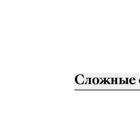
Сложные 