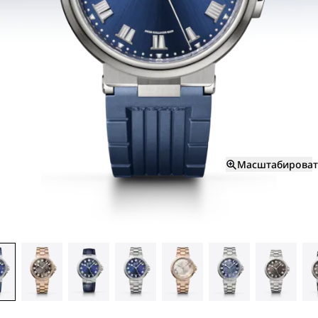
Масштабироват