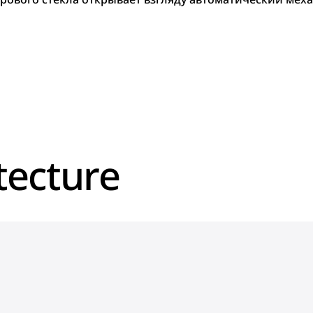
tecture