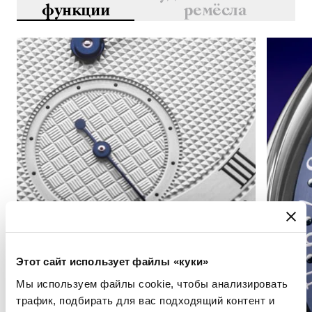
функции
ремёсла
Этот сайт использует файлы «куки»
Мы используем файлы cookie, чтобы анализировать
трафик, подбирать для вас подходящий контент и