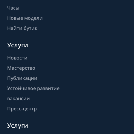
Часы
Новые модели
Найти бутик
Услуги
Новости
Мастерство
Публикации
Устойчивое развитие
вакансии
Пресс-центр
Услуги