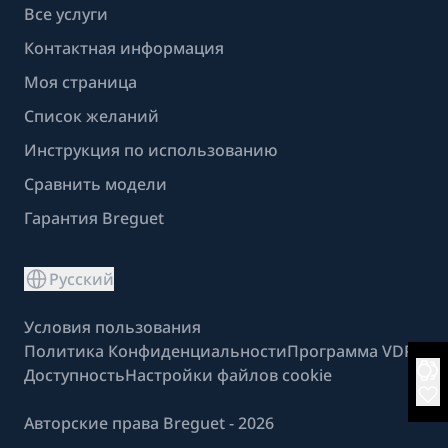
Все услуги
Контактная информация
Моя страница
Список желаний
Инструкция по использованию
Сравнить модели
Гарантия Breguet
Русский
Условия пользования
Политика Конфиденциальности
Программа VDP
Доступность
Настройки файлов cookie
Авторские права Breguet - 2026