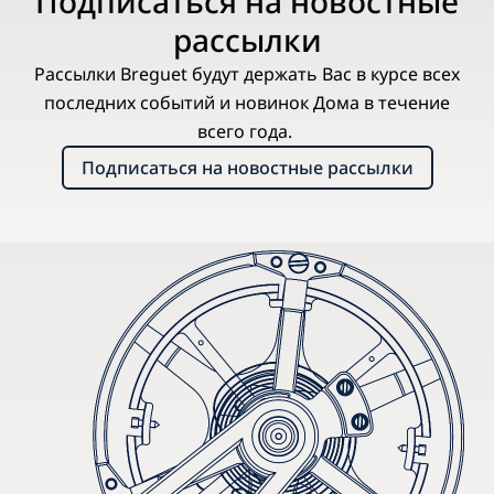
Подписаться на новостные
рассылки
Рассылки Breguet будут держать Вас в курсе всех
последних событий и новинок Дома в течение
всего года.
Подписаться на новостные рассылки