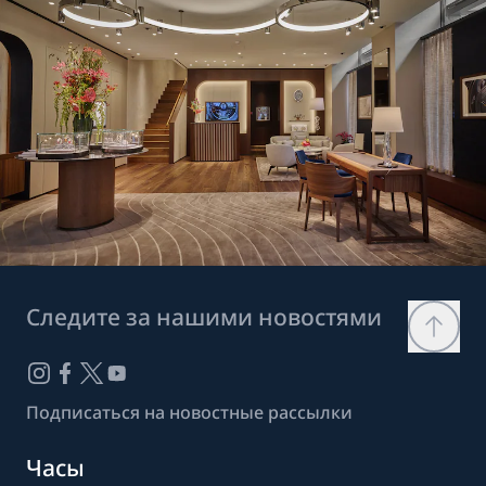
Следите за нашими новостями
Подписаться на новостные рассылки
Часы