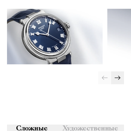
Сложные
Художественные