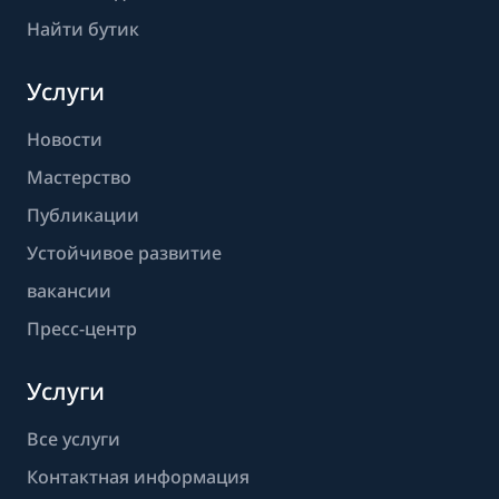
Найти бутик
Услуги
Новости
Мастерство
Публикации
Устойчивое развитие
вакансии
Пресс-центр
Услуги
Все услуги
Контактная информация