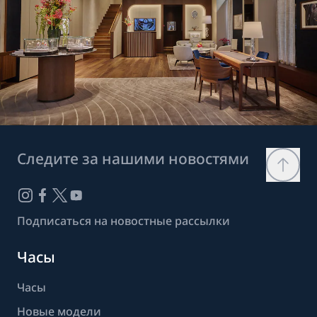
Следите за нашими новостями
Подписаться на новостные рассылки
Часы
Часы
Новые модели