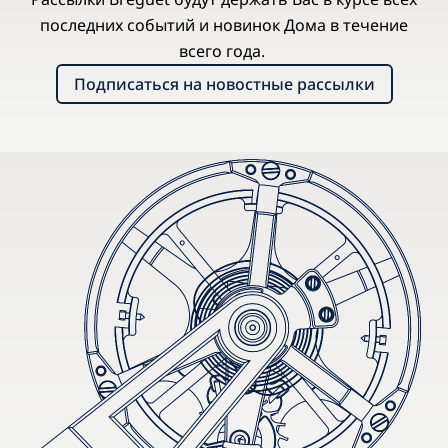
последних событий и новинок Дома в течение
всего года.
Подписаться на новостные рассылки