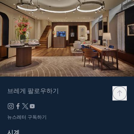
브레게 팔로우하기
뉴스레터 구독하기
시계