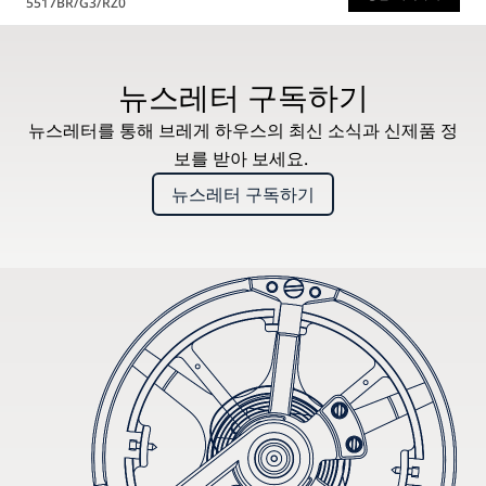
5517BR/G3/RZ0
* 권장 소비자가
뉴스레터 구독하기
뉴스레터를 통해 브레게 하우스의 최신 소식과 신제품 정
보를 받아 보세요.
뉴스레터 구독하기