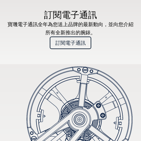
* 建議零售價
訂閱電子通訊
寶璣電子通訊全年為您送上品牌的最新動向，並向您介紹
所有全新推出的腕錶。
訂閱電子通訊