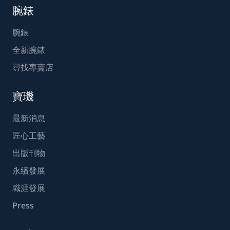
腕錶
腕錶
全新腕錶
尋找專賣店
寶璣
最新消息
匠心工藝
出版刊物
永續發展
職涯發展
Press