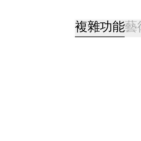
複雜功能
藝