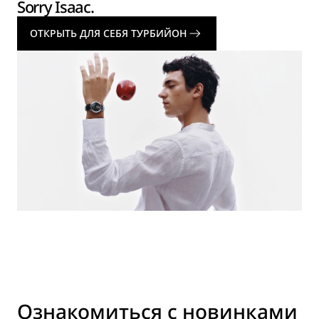
Sorry Isaac.
ОТКРЫТЬ ДЛЯ СЕБЯ ТУРБИЙОН
Ознакомиться с новинками