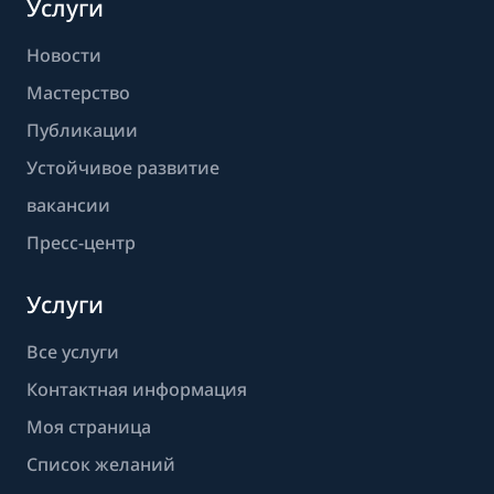
Услуги
Новости
Мастерство
Публикации
Устойчивое развитие
вакансии
Пресс-центр
Услуги
Все услуги
Контактная информация
Моя страница
Список желаний