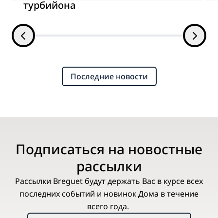
турбийона
Последние новости
Подписаться на новостные
рассылки
Рассылки Breguet будут держать Вас в курсе всех
последних событий и новинок Дома в течение
всего года.