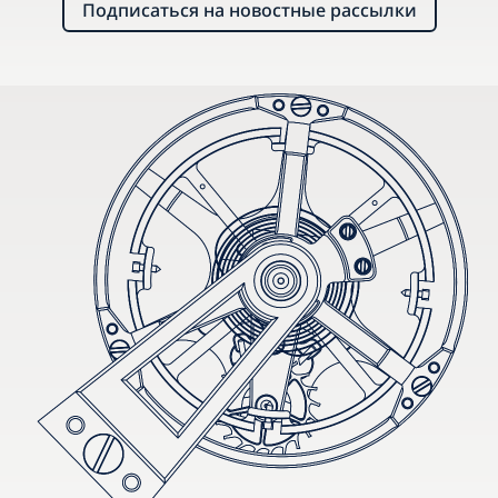
Подписаться на новостные рассылки