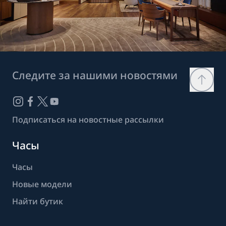
Следите за нашими новостями
Подписаться на новостные рассылки
Часы
Часы
Новые модели
Найти бутик