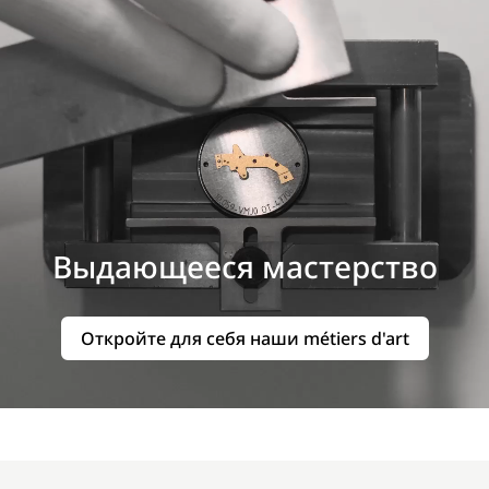
Выдающееся мастерство
Откройте для себя наши métiers d'art