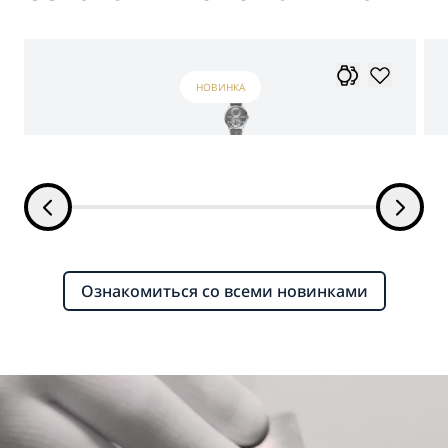
НОВИНКА
Ознакомиться со всеми новинками