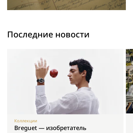
Последние новости
Коллекции
Breguet — изобретатель