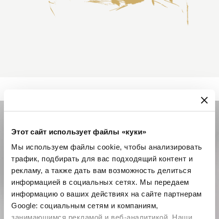
Этот сайт использует файлы «куки»
Мы используем файлы cookie, чтобы анализировать
трафик, подбирать для вас подходящий контент и
рекламу, а также дать вам возможность делиться
информацией в социальных сетях. Мы передаем
информацию о ваших действиях на сайте партнерам
Google: социальным сетям и компаниям,
занимающимся рекламой и веб-аналитикой. Наши