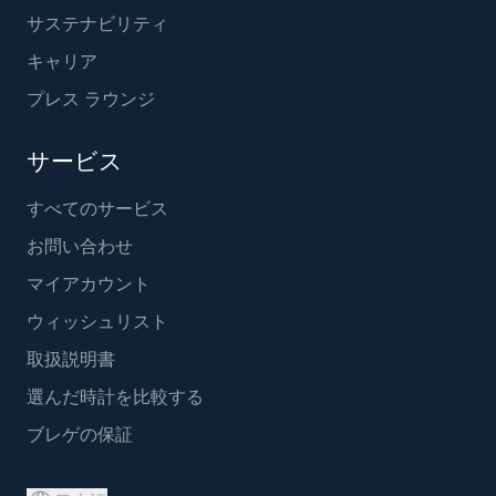
サステナビリティ
キャリア
プレス ラウンジ
サービス
すべてのサービス
お問い合わせ
マイアカウント
ウィッシュリスト
取扱説明書
選んだ時計を比較する
ブレゲの保証