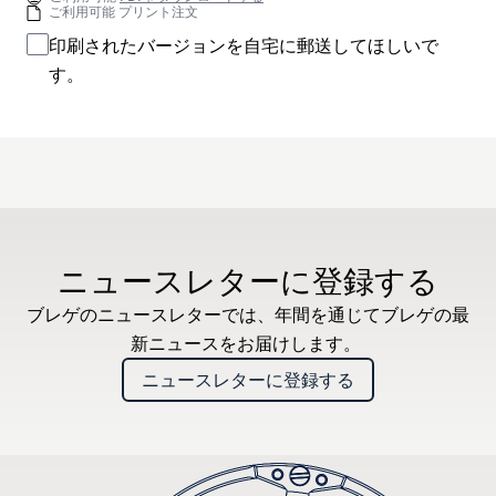
ご利用可能 プリント注文
印刷されたバージョンを自宅に郵送してほしいで
す。
ニュースレターに登録する
ブレゲのニュースレターでは、年間を通じてブレゲの最
新ニュースをお届けします。
ニュースレターに登録する